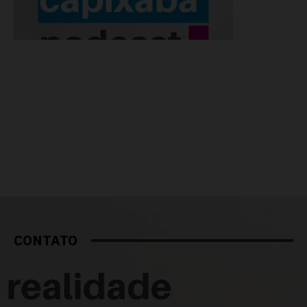
CONTATO