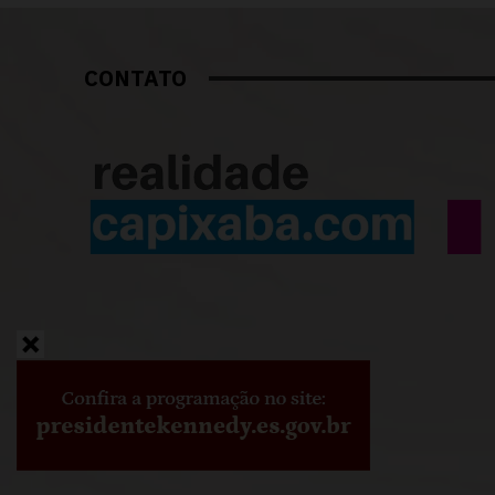
CONTATO