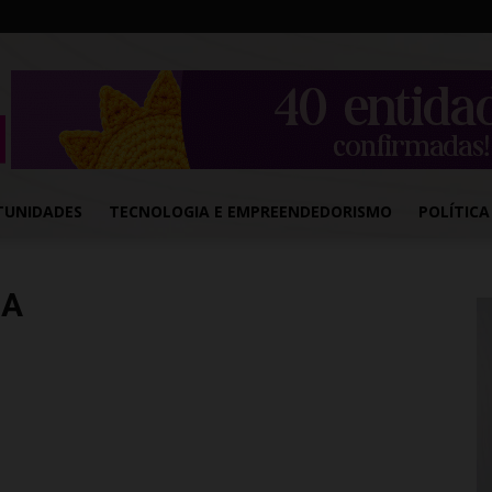
TUNIDADES
TECNOLOGIA E EMPREENDEDORISMO
POLÍTICA
GA