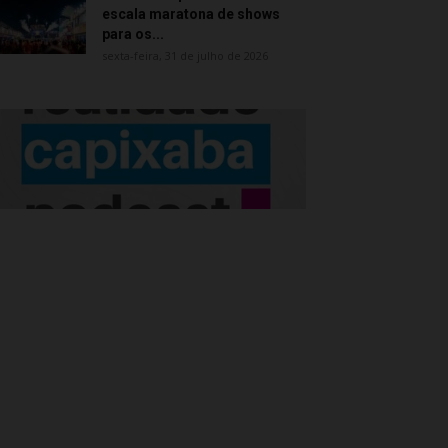
escala maratona de shows
para os...
sexta-feira, 31 de julho de 2026