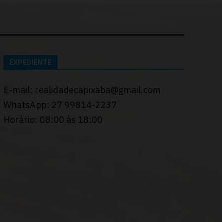
EXPEDIENTE
E-mail: realidadecapixaba@gmail.com
WhatsApp: 27 99814-2237
Horário: 08:00 às 18:00