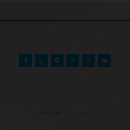
Desenvolvido por
Thiago Programador