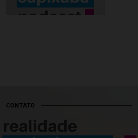
CONTATO