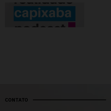
CONTATO