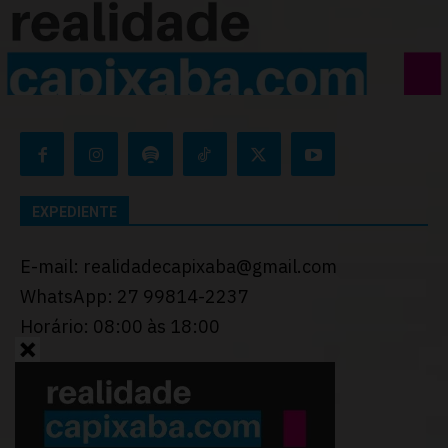
EXPEDIENTE
E-mail: realidadecapixaba@gmail.com
WhatsApp: 27 99814-2237
Horário: 08:00 às 18:00
Desenvolvido por
Thiago Programador