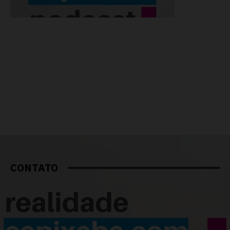
CONTATO