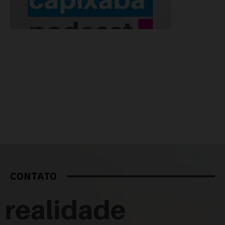
CONTATO