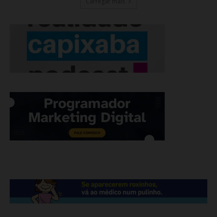
Carregar mais