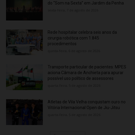
do “Som na Sexta” em Jardim da Penha
sexta-feira, 7 de agosto de 2026
Rede hospitalar celebra seis anos da
cirurgia robótica com 1.845
procedimentos
quinta-feira, 6 de agosto de 2026
Transporte particular de pacientes: MPES
aciona Câmara de Anchieta para apurar
possível uso político de assessores
quarta-feira, 5 de agosto de 2026
Atletas de Vila Velha conquistam ouro no
Vitória Internacional Open de Jiu-Jitsu
quarta-feira, 5 de agosto de 2026