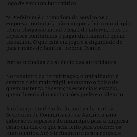
jogo de empurra burocrático.
“A Prefeitura é a tomadora do serviço. Se a
empresa contratada não cumpre a lei, o município
tem a obrigação moral e legal de intervir, reter os
repasses contratuais e pagar diretamente quem
trabalhou. O que está em jogo é a dignidade de
pais e mães de família”, cobrou Evanir.
Portas fechadas e o silêncio das autoridades
No tabuleiro da terceirização, o trabalhador é
sempre o elo mais frágil. Enquanto o bolso de
quem sustenta os serviços essenciais esvazia,
quem deveria dar explicações prefere o silêncio.
A cobrança também foi formalizada junto à
Secretaria de Comunicação de Anchieta para
saber se os repasses do município para a empresa
estão em dia e o que será feito para socorrer os
funcionários. Até o fechamento desta edição, a