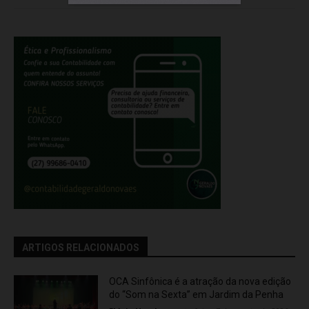
ARTIGOS RELACIONADOS
OCA Sinfônica é a atração da nova edição
do “Som na Sexta” em Jardim da Penha