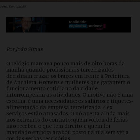
Foto: Divulgação
Por João Simas
O relógio marcava pouco mais de oito horas da
manhã quando profissionais terceirizados
decidiram cruzar os braços em frente à Prefeitura
de Anchieta. Homens e mulheres que garantem o
funcionamento cotidiano da cidade
interromperam as atividades. O motivo não é uma
escolha, é uma necessidade: os salários e tíquetes-
alimentação da empresa terceirizada Flex
Serviços estão atrasados. O nó aperta ainda mais
nos extremos do contrato: quem voltou de férias
não recebeu o que tem direito, e quem foi
mandado embora acabou posto na rua sem ver a
cor das verbas rescisórias.