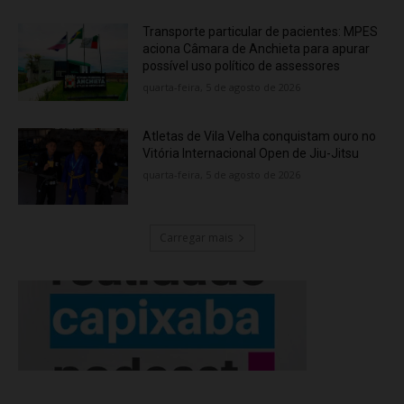
Transporte particular de pacientes: MPES
aciona Câmara de Anchieta para apurar
possível uso político de assessores
quarta-feira, 5 de agosto de 2026
Atletas de Vila Velha conquistam ouro no
Vitória Internacional Open de Jiu-Jitsu
quarta-feira, 5 de agosto de 2026
Carregar mais