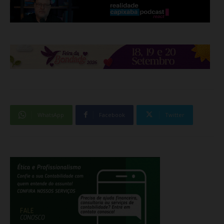
WhatsApp
Facebook
Twitter