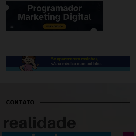
CONTATO