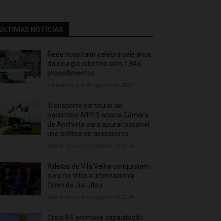
ÚLTIMAS NOTÍCIAS
Rede hospitalar celebra seis anos
da cirurgia robótica com 1.845
procedimentos
quinta-feira, 6 de agosto de 2026
Transporte particular de
pacientes: MPES aciona Câmara
de Anchieta para apurar possível
uso político de assessores
quarta-feira, 5 de agosto de 2026
Atletas de Vila Velha conquistam
ouro no Vitória Internacional
Open de Jiu-Jitsu
quarta-feira, 5 de agosto de 2026
Creci-ES promove capacitação