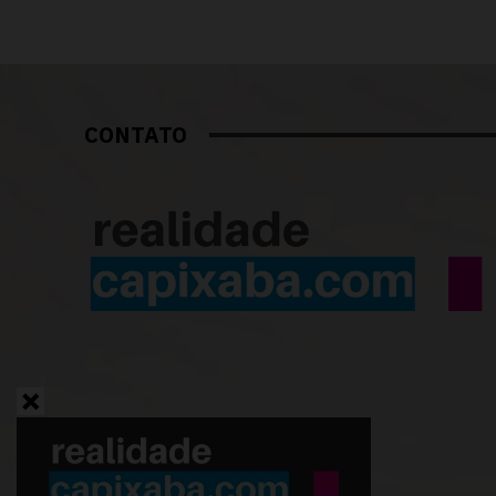
CONTATO