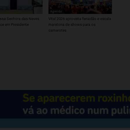
Agenda
ssa Senhora das Neves
Vital 2026 aproveita feriadão e escala
ce em Presidente
maratona de shows para os
camarotes