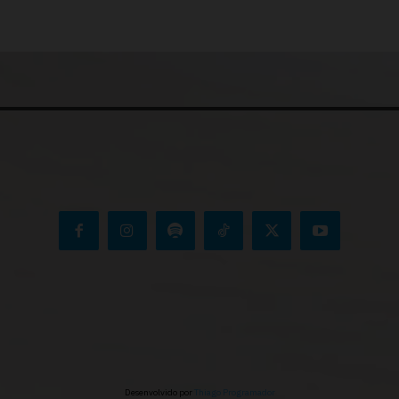
Desenvolvido por
Thiago Programador