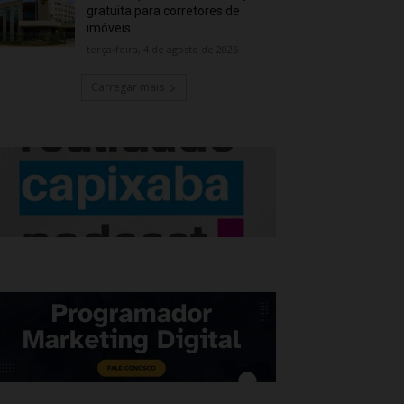
gratuita para corretores de
imóveis
terça-feira, 4 de agosto de 2026
Carregar mais