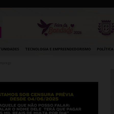
TUNIDADES
TECNOLOGIA E EMPREENDEDORISMO
POLÍTICA
 emprego