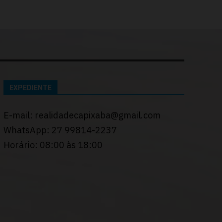
EXPEDIENTE
E-mail: realidadecapixaba@gmail.com
WhatsApp: 27 99814-2237
Horário: 08:00 às 18:00