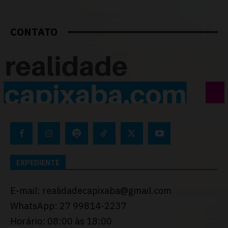
CONTATO
EXPEDIENTE
E-mail: realidadecapixaba@gmail.com
WhatsApp: 27 99814-2237
Horário: 08:00 às 18:00