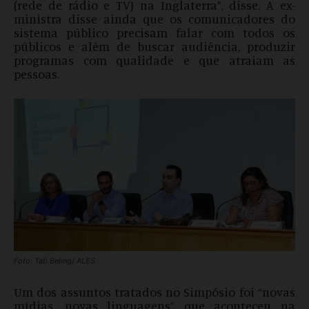
(rede de rádio e TV) na Inglaterra”, disse. A ex-
ministra disse ainda que os comunicadores do
sistema público precisam falar com todos os
públicos e além de buscar audiência, produzir
programas com qualidade e que atraiam as
pessoas.
Foto: Tati Beling/ ALES
Um dos assuntos tratados no Simpósio foi “novas
mídias, novas linguagens” que aconteceu na