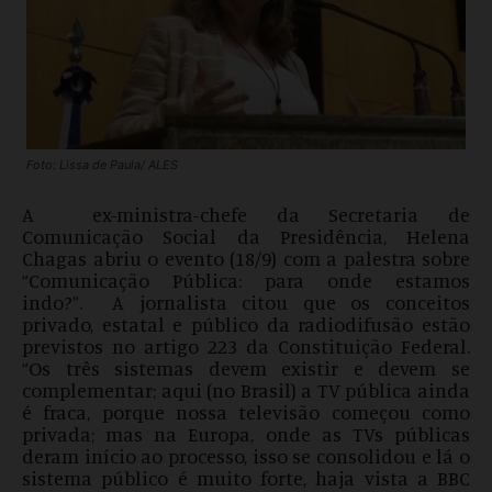
Foto: Lissa de Paula/ ALES
A ex-ministra-chefe da Secretaria de
Comunicação Social da Presidência, Helena
Chagas abriu o evento (18/9) com a palestra sobre
“Comunicação Pública: para onde estamos
indo?”. A jornalista citou que os conceitos
privado, estatal e público da radiodifusão estão
previstos no artigo 223 da Constituição Federal.
“Os três sistemas devem existir e devem se
complementar; aqui (no Brasil) a TV pública ainda
é fraca, porque nossa televisão começou como
privada; mas na Europa, onde as TVs públicas
deram início ao processo, isso se consolidou e lá o
sistema público é muito forte, haja vista a BBC