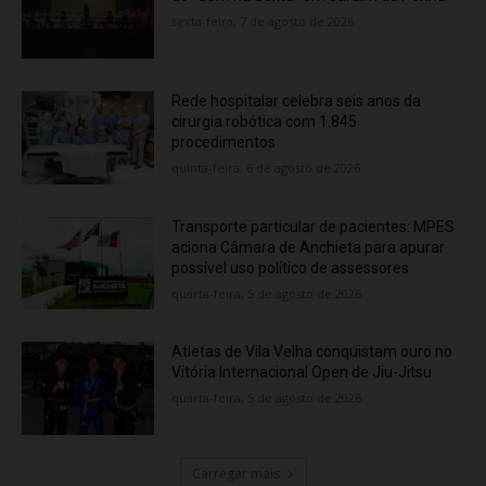
sexta-feira, 7 de agosto de 2026
Rede hospitalar celebra seis anos da
cirurgia robótica com 1.845
procedimentos
quinta-feira, 6 de agosto de 2026
Transporte particular de pacientes: MPES
aciona Câmara de Anchieta para apurar
possível uso político de assessores
quarta-feira, 5 de agosto de 2026
Atletas de Vila Velha conquistam ouro no
Vitória Internacional Open de Jiu-Jitsu
quarta-feira, 5 de agosto de 2026
Carregar mais