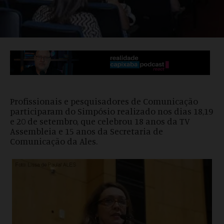
Profissionais e pesquisadores de Comunicação
participaram do Simpósio realizado nos dias 18,19
e 20 de setembro, que celebrou 18 anos da TV
Assembleia e 15 anos da Secretaria de
Comunicação da Ales.