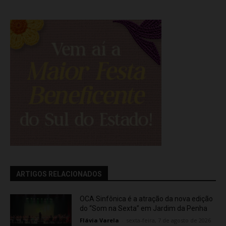
ARTIGOS RELACIONADOS
OCA Sinfônica é a atração da nova edição
do “Som na Sexta” em Jardim da Penha
Flávia Varela
-
sexta-feira, 7 de agosto de 2026