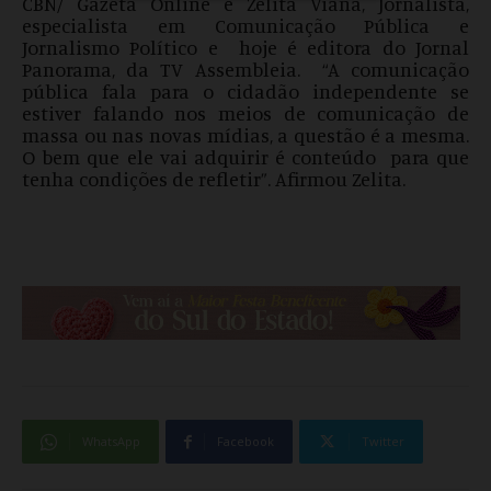
CBN/ Gazeta Online e Zelita Viana, Jornalista,
especialista em Comunicação Pública e
Jornalismo Político e hoje é editora do Jornal
Panorama, da TV Assembleia. “A comunicação
pública fala para o cidadão independente se
estiver falando nos meios de comunicação de
massa ou nas novas mídias, a questão é a mesma.
O bem que ele vai adquirir é conteúdo para que
tenha condições de refletir”. Afirmou Zelita.
WhatsApp
Facebook
Twitter