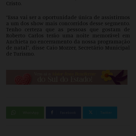
Cristo.
“Essa vai ser a oportunidade única de assistirmos
a um dos show mais concorridos desse segmento.
Tenho certeza que as pessoas que gostam de
Roberto Carlos terão uma noite memorável em
Anchieta no encerramento da nossa programação
de natal”, disse Caio Mozzer, Secretário Municipal
de Turismo.
WhatsApp
Facebook
Twitter