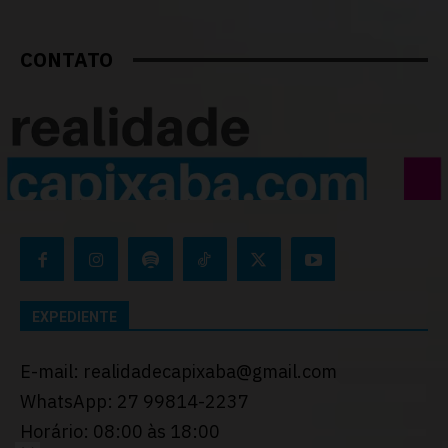
CONTATO
EXPEDIENTE
E-mail: realidadecapixaba@gmail.com
WhatsApp: 27 99814-2237
Horário: 08:00 às 18:00