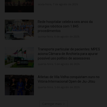
sexta-feira, 7 de agosto de 2026
Rede hospitalar celebra seis anos da
cirurgia robótica com 1.845
procedimentos
quinta-feira, 6 de agosto de 2026
Transporte particular de pacientes: MPES
aciona Câmara de Anchieta para apurar
possível uso político de assessores
quarta-feira, 5 de agosto de 2026
Atletas de Vila Velha conquistam ouro no
Vitória Internacional Open de Jiu-Jitsu
quarta-feira, 5 de agosto de 2026
Carregar mais