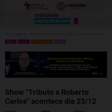
Início
Agenda
Show “Tributo a Roberto Carlos” acontece dia 23/12
Agenda
Cidades
Entretenimento
Noticias
Show “Tributo a Roberto
Carlos” acontece dia 23/12