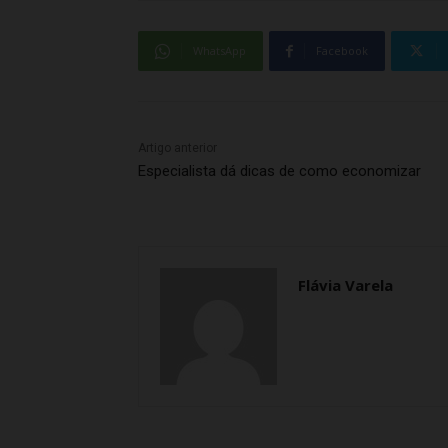
WhatsApp
Facebook
Artigo anterior
Especialista dá dicas de como economizar
Flávia Varela