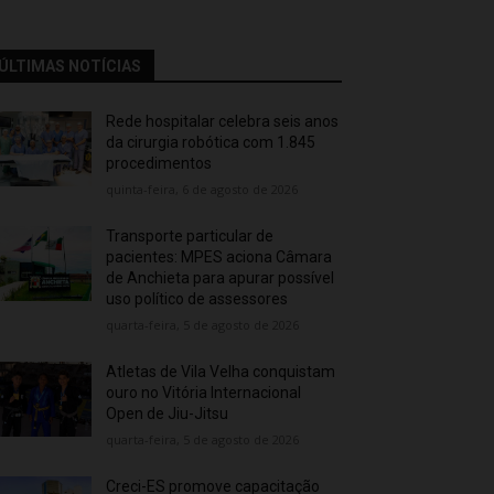
ÚLTIMAS NOTÍCIAS
Rede hospitalar celebra seis anos
da cirurgia robótica com 1.845
procedimentos
quinta-feira, 6 de agosto de 2026
Transporte particular de
pacientes: MPES aciona Câmara
de Anchieta para apurar possível
uso político de assessores
quarta-feira, 5 de agosto de 2026
Atletas de Vila Velha conquistam
ouro no Vitória Internacional
Open de Jiu-Jitsu
quarta-feira, 5 de agosto de 2026
Creci-ES promove capacitação