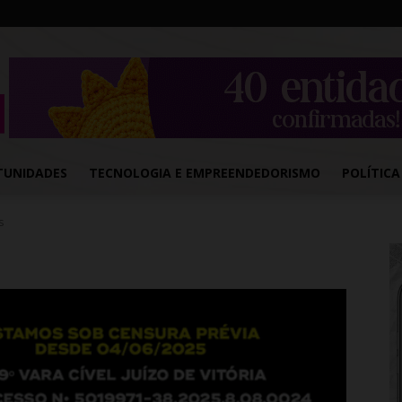
TUNIDADES
TECNOLOGIA E EMPREENDEDORISMO
POLÍTICA
s