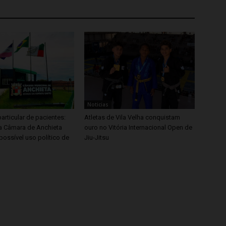
Noticias
articular de pacientes:
Atletas de Vila Velha conquistam
 Câmara de Anchieta
ouro no Vitória Internacional Open de
possível uso político de
Jiu-Jitsu