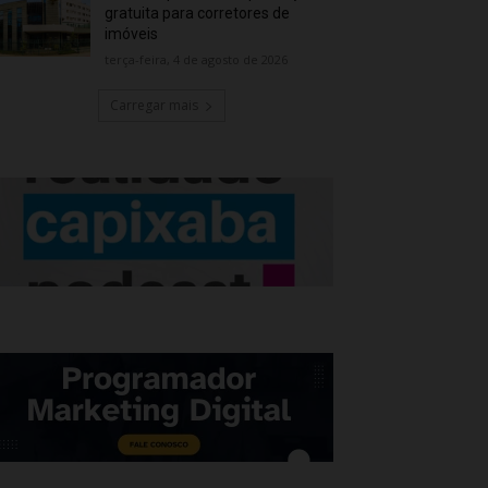
gratuita para corretores de
imóveis
terça-feira, 4 de agosto de 2026
Carregar mais