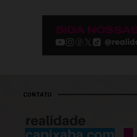
CONTATO