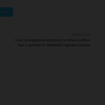
Twitter
Próximo artigo
Crise na segurança empobrece o debate político.
Veja o episódio do Realidade Capixaba podcast