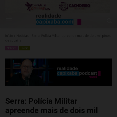
Início
Noticias
Serra: Polícia Militar apreende mais de dois mil pinos
de cocaína
Noticias
Polícia
Serra: Polícia Militar
apreende mais de dois mil