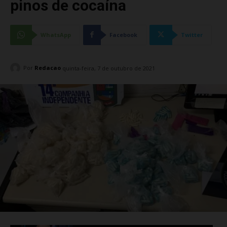
pinos de cocaína
WhatsApp
Facebook
Twitter
Por
Redacao
quinta-feira, 7 de outubro de 2021