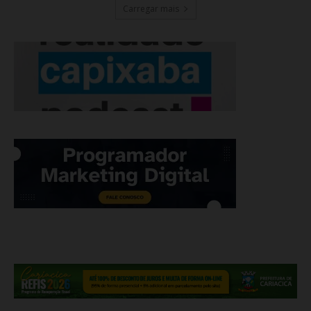
Carregar mais