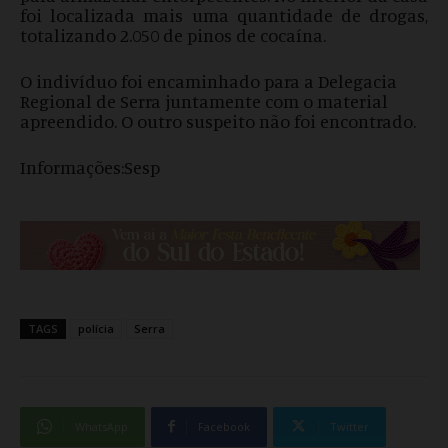
foi localizada mais uma quantidade de drogas,
totalizando 2.050 de pinos de cocaína.
O indivíduo foi encaminhado para a Delegacia
Regional de Serra juntamente com o material
apreendido. O outro suspeito não foi encontrado.
Informações:Sesp
TAGS
polícia
Serra
WhatsApp
Facebook
Twitter