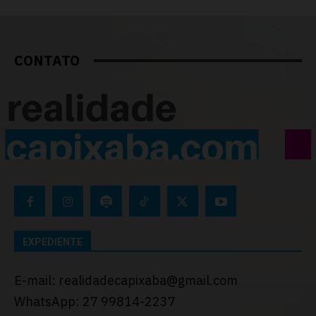
CONTATO
EXPEDIENTE
E-mail: realidadecapixaba@gmail.com
WhatsApp: 27 99814-2237