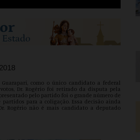
/2018
 Guarapari, como o único candidato a federal
otos, Dr. Rogério foi retirado da disputa pela
apresentado pelo partido foi o grande número de
partidos para a coligação. Essa decisão ainda
Dr. Rogério não é mais candidato a deputado