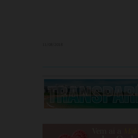
11/08/2018
______________________________________