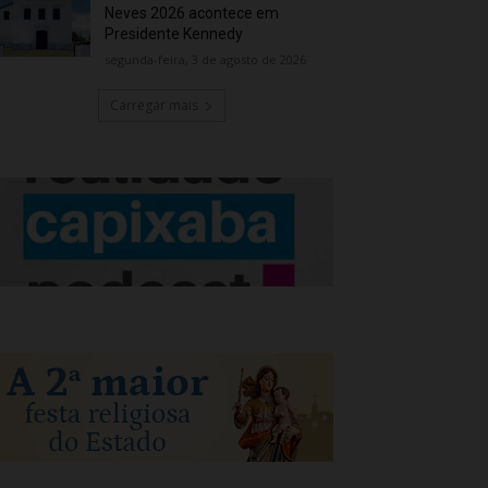
Neves 2026 acontece em
Presidente Kennedy
segunda-feira, 3 de agosto de 2026
Carregar mais