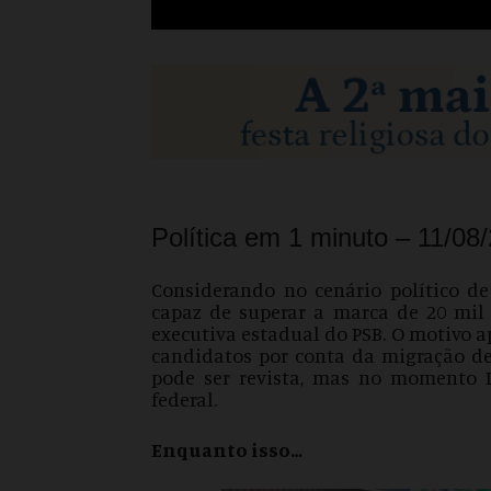
Política em 1 minuto – 11/08
Considerando no cenário político de
capaz de superar a marca de 20 mil v
executiva estadual do PSB. O motivo 
candidatos por conta da migração de 
pode ser revista, mas no momento 
federal.
Enquanto isso…