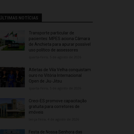
ÚLTIMAS NOTÍCIAS
Transporte particular de
pacientes: MPES aciona Câmara
de Anchieta para apurar possível
uso político de assessores
quarta-feira, 5 de agosto de 2026
Atletas de Vila Velha conquistam
ouro no Vitória Internacional
Open de Jiu-Jitsu
quarta-feira, 5 de agosto de 2026
Creci-ES promove capacitação
gratuita para corretores de
imóveis
terça-feira, 4 de agosto de 2026
Festa de Nossa Senhora das