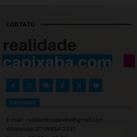
CONTATO
EXPEDIENTE
E-mail: realidadecapixaba@gmail.com
WhatsApp: 27 99814-2237