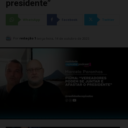
presidente”
WhatsApp
Facebook
Twitter
Por
redação 1
terça-feira, 14 de outubro de 2025