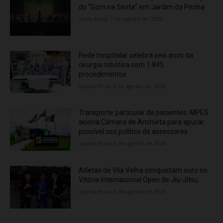
do “Som na Sexta” em Jardim da Penha
sexta-feira, 7 de agosto de 2026
Rede hospitalar celebra seis anos da
cirurgia robótica com 1.845
procedimentos
quinta-feira, 6 de agosto de 2026
Transporte particular de pacientes: MPES
aciona Câmara de Anchieta para apurar
possível uso político de assessores
quarta-feira, 5 de agosto de 2026
Atletas de Vila Velha conquistam ouro no
Vitória Internacional Open de Jiu-Jitsu
quarta-feira, 5 de agosto de 2026