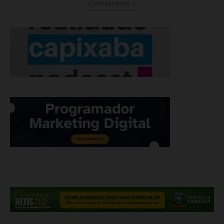
Carregar mais