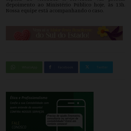
depoimento ao Ministério Público hoje, às 13h.
Nossa equipe está acompanhando o caso.
WhatsApp
Facebook
Twitter