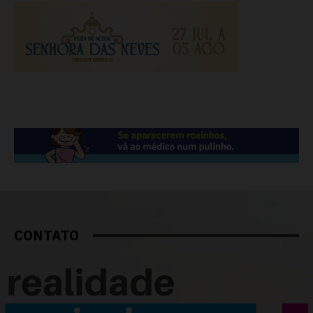
CONTATO