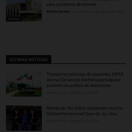
para corretores de imóveis
Flávia Varela
-
terça-feira, 4 de agosto de 2026
Noticias
ÚLTIMAS NOTÍCIAS
Transporte particular de pacientes: MPES
aciona Câmara de Anchieta para apurar
possível uso político de assessores
quarta-feira, 5 de agosto de 2026
Atletas de Vila Velha conquistam ouro no
Vitória Internacional Open de Jiu-Jitsu
quarta-feira, 5 de agosto de 2026