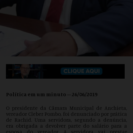
Política em um minuto – 26/06/2019
O presidente da Câmara Municipal de Anchieta,
vereador Cleber Pombo, foi denunciado por prática
de Rachid. Uma servidora, segundo a denúncia,
era obrigada a devolver parte do salário para a
esposa do vereador. A servidora vai prestar