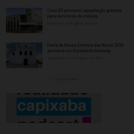
Creci-ES promove capacitação gratuita
para corretores de imóveis
terça-feira, 4 de agosto de 2026
Festa de Nossa Senhora das Neves 2026
acontece em Presidente Kennedy
segunda-feira, 3 de agosto de 2026
Carregar mais