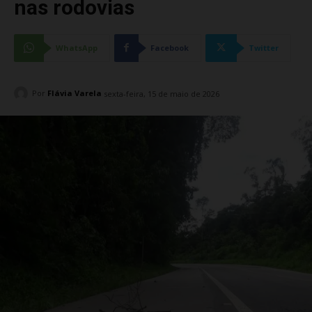
nas rodovias
WhatsApp
Facebook
Twitter
Por
Flávia Varela
sexta-feira, 15 de maio de 2026