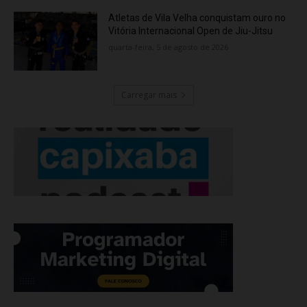
Atletas de Vila Velha conquistam ouro no
Vitória Internacional Open de Jiu-Jitsu
quarta-feira, 5 de agosto de 2026
Carregar mais