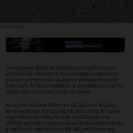
Foto: divulgação
O Programa Reluz na Estrada intensifica ações
educativas voltadas à relação entre segurança
viária e preservação da fauna silvestre durante
todo mês do Maio Amarelo. A programação inclui
blitze educativas ao longo de maio.
As ações incluem blitze na BR-262 e na Região
Metropolitana da Grande Vitória, além de ações
específicas nno dia 22, com mobilização em
Vitória pelo Dia Internacional da Biodiversidade;
e no dia 27, com ação na BR-262, em Viana, no