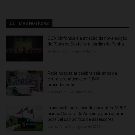
ÚLTIMAS NOTÍCIAS
OCA Sinfônica é a atração da nova edição
do “Som na Sexta” em Jardim da Penha
sexta-feira, 7 de agosto de 2026
Rede hospitalar celebra seis anos da
cirurgia robótica com 1.845
procedimentos
quinta-feira, 6 de agosto de 2026
Transporte particular de pacientes: MPES
aciona Câmara de Anchieta para apurar
possível uso político de assessores
quarta-feira, 5 de agosto de 2026