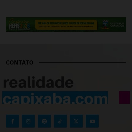
CONTATO