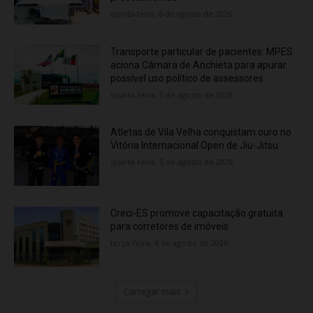
quinta-feira, 6 de agosto de 2026
Transporte particular de pacientes: MPES
aciona Câmara de Anchieta para apurar
possível uso político de assessores
quarta-feira, 5 de agosto de 2026
Atletas de Vila Velha conquistam ouro no
Vitória Internacional Open de Jiu-Jitsu
quarta-feira, 5 de agosto de 2026
Creci-ES promove capacitação gratuita
para corretores de imóveis
terça-feira, 4 de agosto de 2026
Carregar mais