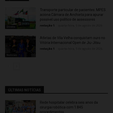
Transporte particular de pacientes: MPES
aciona Câmara de Anchieta para apurar
possível uso político de assessores
redação 1
-
quarta-feira, 5 de agosto de 2026
Direito
Atletas de Vila Velha conquistam ouro no
Vitória Internacional Open de Jiu-Jitsu
redação 1
-
quarta-feira, 5 de agosto de 2026
Noticias
ÚLTIMAS NOTÍCIAS
Rede hospitalar celebra seis anos da
cirurgia robótica com 1.845
procedimentos