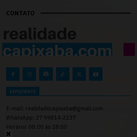
CONTATO
EXPEDIENTE
E-mail: realidadecapixaba@gmail.com
WhatsApp: 27 99814-2237
Horário: 08:00 às 18:00