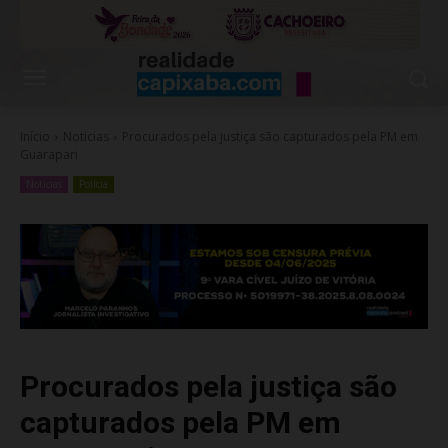
Início
Noticias
Procurados pela justiça são capturados pela PM em
Guarapari
Noticias
Polícia
Procurados pela justiça são
capturados pela PM em