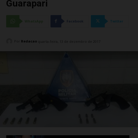
Guarapari
WhatsApp
Facebook
Twitter
Por
Redacao
quarta-feira, 13 de dezembro de 2017