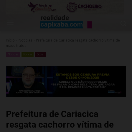
Início
Noticias
Prefeitura de Cariacica resgata cachorro vítima de
maus-tratos
Noticias
Polícia
Social
Prefeitura de Cariacica
resgata cachorro vítima de