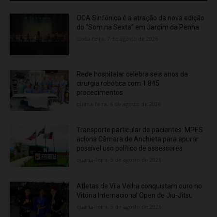
OCA Sinfônica é a atração da nova edição
do “Som na Sexta” em Jardim da Penha
sexta-feira, 7 de agosto de 2026
Rede hospitalar celebra seis anos da
cirurgia robótica com 1.845
procedimentos
quinta-feira, 6 de agosto de 2026
Transporte particular de pacientes: MPES
aciona Câmara de Anchieta para apurar
possível uso político de assessores
quarta-feira, 5 de agosto de 2026
Atletas de Vila Velha conquistam ouro no
Vitória Internacional Open de Jiu-Jitsu
quarta-feira, 5 de agosto de 2026