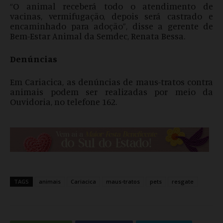
“O animal receberá todo o atendimento de
vacinas, vermifugação, depois será castrado e
encaminhado para adoção”, disse a gerente de
Bem-Estar Animal da Semdec, Renata Bessa.
Denúncias
Em Cariacica, as denúncias de maus-tratos contra
animais podem ser realizadas por meio da
Ouvidoria, no telefone 162.
TAGS
animais
Cariacica
maus-tratos
pets
resgate