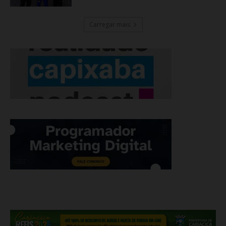
Carregar mais