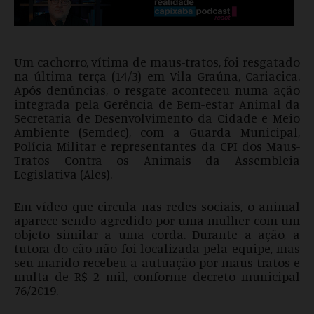
Um cachorro, vítima de maus-tratos, foi resgatado
na última terça (14/3) em Vila Graúna, Cariacica.
Após denúncias, o resgate aconteceu numa ação
integrada pela Gerência de Bem-estar Animal da
Secretaria de Desenvolvimento da Cidade e Meio
Ambiente (Semdec), com a Guarda Municipal,
Polícia Militar e representantes da CPI dos Maus-
Tratos Contra os Animais da Assembleia
Legislativa (Ales).
Em vídeo que circula nas redes sociais, o animal
aparece sendo agredido por uma mulher com um
objeto similar a uma corda. Durante a ação, a
tutora do cão não foi localizada pela equipe, mas
seu marido recebeu a autuação por maus-tratos e
multa de R$ 2 mil, conforme decreto municipal
76/2019.