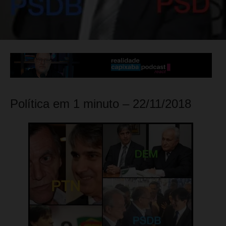
Política em 1 minuto – 22/11/2018