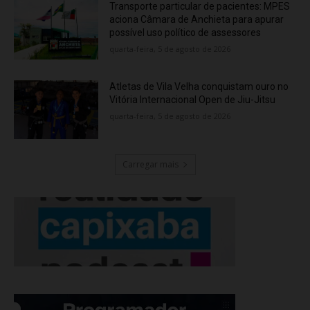
Transporte particular de pacientes: MPES
aciona Câmara de Anchieta para apurar
possível uso político de assessores
quarta-feira, 5 de agosto de 2026
Atletas de Vila Velha conquistam ouro no
Vitória Internacional Open de Jiu-Jitsu
quarta-feira, 5 de agosto de 2026
Carregar mais