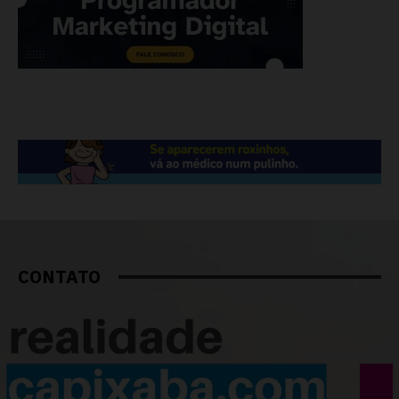
CONTATO