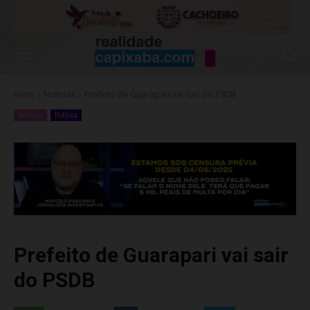
Início
Noticias
Prefeito de Guarapari vai sair do PSDB
Noticias
Política
Prefeito de Guarapari vai sair
do PSDB