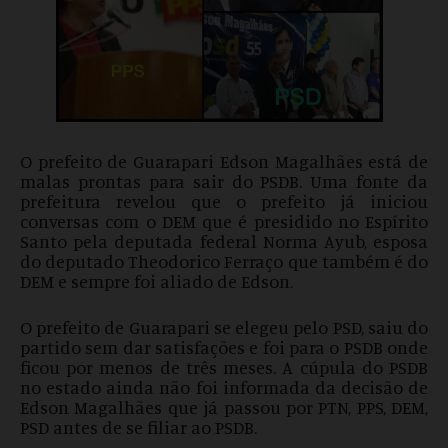
O prefeito de Guarapari Edson Magalhães está de
malas prontas para sair do PSDB. Uma fonte da
prefeitura revelou que o prefeito já iniciou
conversas com o DEM que é presidido no Espírito
Santo pela deputada federal Norma Ayub, esposa
do deputado Theodorico Ferraço que também é do
DEM e sempre foi aliado de Edson.
O prefeito de Guarapari se elegeu pelo PSD, saiu do
partido sem dar satisfações e foi para o PSDB onde
ficou por menos de três meses. A cúpula do PSDB
no estado ainda não foi informada da decisão de
Edson Magalhães que já passou por PTN, PPS, DEM,
PSD antes de se filiar ao PSDB.