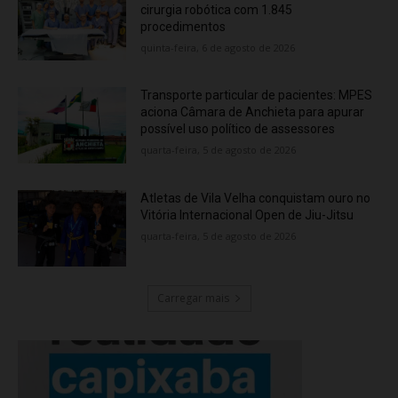
cirurgia robótica com 1.845
procedimentos
quinta-feira, 6 de agosto de 2026
Transporte particular de pacientes: MPES
aciona Câmara de Anchieta para apurar
possível uso político de assessores
quarta-feira, 5 de agosto de 2026
Atletas de Vila Velha conquistam ouro no
Vitória Internacional Open de Jiu-Jitsu
quarta-feira, 5 de agosto de 2026
Carregar mais