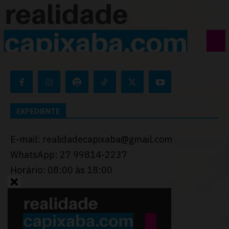
EXPEDIENTE
E-mail: realidadecapixaba@gmail.com
WhatsApp: 27 99814-2237
Horário: 08:00 às 18:00
Desenvolvido por
Thiago Programador