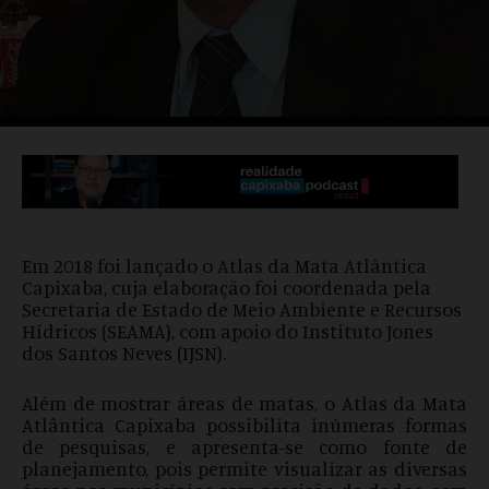
Em 2018 foi lançado o Atlas da Mata Atlântica
Capixaba, cuja elaboração foi coordenada pela
Secretaria de Estado de Meio Ambiente e Recursos
Hídricos (SEAMA), com apoio do Instituto Jones
dos Santos Neves (IJSN).
Além de mostrar áreas de matas, o Atlas da Mata
Atlântica Capixaba possibilita inúmeras formas
de pesquisas, e apresenta-se como fonte de
planejamento, pois permite visualizar as diversas