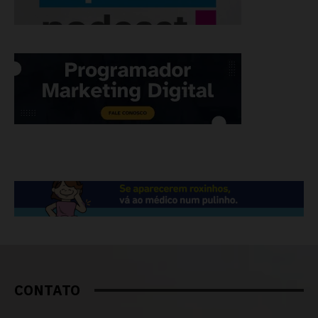
CONTATO