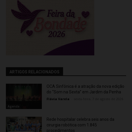
ARTIGOS RELACIONADOS
OCA Sinfônica é a atração da nova edição
do “Som na Sexta” em Jardim da Penha
Flávia Varela
-
sexta-feira, 7 de agosto de 2026
Agenda
Rede hospitalar celebra seis anos da
cirurgia robótica com 1.845
procedimentos