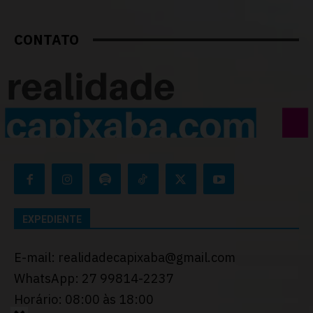
CONTATO
EXPEDIENTE
E-mail: realidadecapixaba@gmail.com
WhatsApp: 27 99814-2237
Horário: 08:00 às 18:00