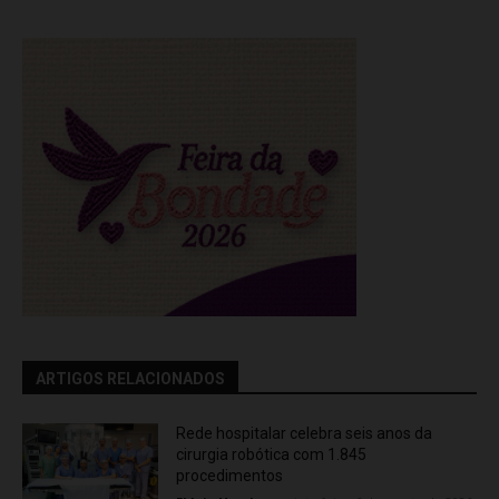
ARTIGOS RELACIONADOS
Rede hospitalar celebra seis anos da
cirurgia robótica com 1.845
procedimentos