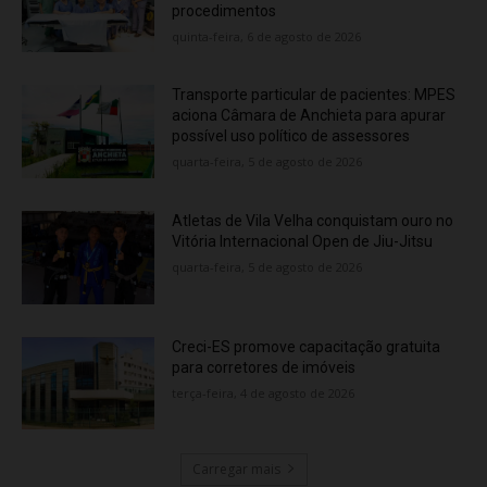
procedimentos
quinta-feira, 6 de agosto de 2026
Transporte particular de pacientes: MPES
aciona Câmara de Anchieta para apurar
possível uso político de assessores
quarta-feira, 5 de agosto de 2026
Atletas de Vila Velha conquistam ouro no
Vitória Internacional Open de Jiu-Jitsu
quarta-feira, 5 de agosto de 2026
Creci-ES promove capacitação gratuita
para corretores de imóveis
terça-feira, 4 de agosto de 2026
Carregar mais