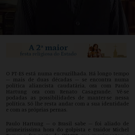
O PT-ES está numa encruzilhada. Há longo tempo
– mais de duas décadas – se encontra numa
política aliancista caudatária, ora com Paulo
Hartung ora com Renato Casagrande. Vê-se
podadas as possibilidades de manter-se nessa
política. Só lhe resta andar com a sua identidade
e com as próprias pernas.
Paulo Hartung – o Brasil sabe – foi aliado de
primeiríssima hora do golpista e traidor Michel