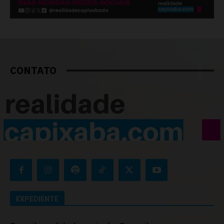
CONTATO
EXPEDIENTE