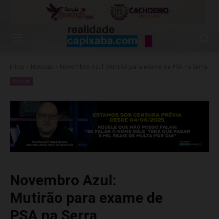
Início
Noticias
Novembro Azul: Mutirão para exame de PSA na Serra
Noticias
Novembro Azul:
Mutirão para exame de
PSA na Serra