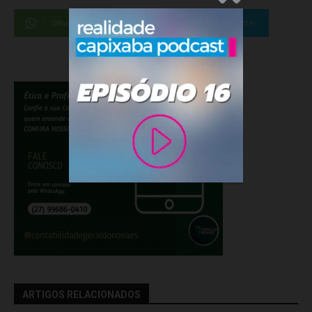
WhatsApp
Facebook
Twitter
ARTIGOS RELACIONADOS