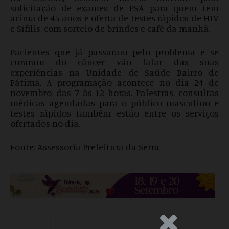
solicitação de exames de PSA para quem tem
acima de 45 anos e oferta de testes rápidos de HIV
e Sífilis, com sorteio de brindes e café da manhã.
Pacientes que já passaram pelo problema e se
curaram do câncer vão falar das suas
experiências na Unidade de Saúde Bairro de
Fátima. A programação acontece no dia 24 de
novembro, das 7 às 12 horas. Palestras, consultas
médicas agendadas para o público masculino e
testes rápidos também estão entre os serviços
ofertados no dia.
Fonte: Assessoria Prefeitura da Serra
.Anúncio