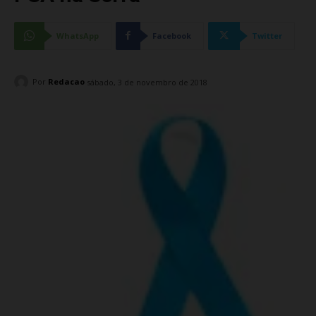
WhatsApp
Facebook
Twitter
Por
Redacao
sábado, 3 de novembro de 2018