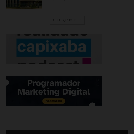
Carregar mais