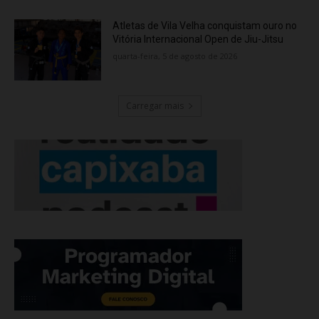
Atletas de Vila Velha conquistam ouro no
Vitória Internacional Open de Jiu-Jitsu
quarta-feira, 5 de agosto de 2026
Carregar mais