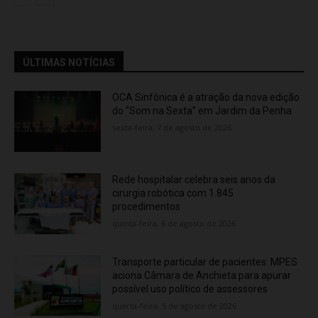
ÚLTIMAS NOTÍCIAS
OCA Sinfônica é a atração da nova edição
do “Som na Sexta” em Jardim da Penha
sexta-feira, 7 de agosto de 2026
Rede hospitalar celebra seis anos da
cirurgia robótica com 1.845
procedimentos
quinta-feira, 6 de agosto de 2026
Transporte particular de pacientes: MPES
aciona Câmara de Anchieta para apurar
possível uso político de assessores
quarta-feira, 5 de agosto de 2026