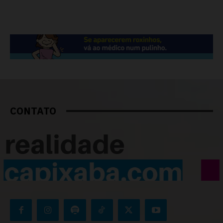
CONTATO