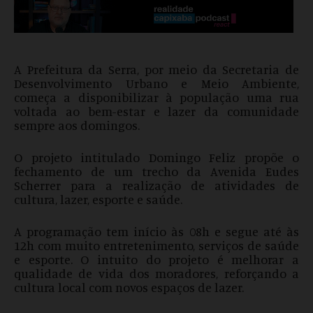
A Prefeitura da Serra, por meio da Secretaria de
Desenvolvimento Urbano e Meio Ambiente,
começa a disponibilizar à população uma rua
voltada ao bem-estar e lazer da comunidade
sempre aos domingos.
O projeto intitulado Domingo Feliz propõe o
fechamento de um trecho da Avenida Eudes
Scherrer para a realização de atividades de
cultura, lazer, esporte e saúde.
A programação tem início às 08h e segue até às
12h com muito entretenimento, serviços de saúde
e esporte. O intuito do projeto é melhorar a
qualidade de vida dos moradores, reforçando a
cultura local com novos espaços de lazer.