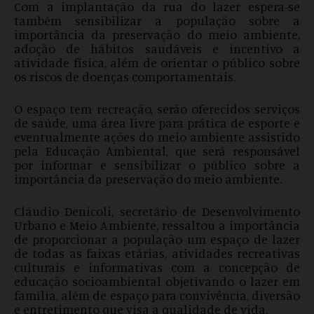
Com a implantação da rua do lazer espera-se
também sensibilizar a população sobre a
importância da preservação do meio ambiente,
adoção de hábitos saudáveis e incentivo a
atividade física, além de orientar o público sobre
os riscos de doenças comportamentais.
O espaço tem recreação, serão oferecidos serviços
de saúde, uma área livre para prática de esporte e
eventualmente ações do meio ambiente assistido
pela Educação Ambiental, que será responsável
por informar e sensibilizar o público sobre a
importância da preservação do meio ambiente.
Cláudio Denicoli, secretário de Desenvolvimento
Urbano e Meio Ambiente, ressaltou a importância
de proporcionar a população um espaço de lazer
de todas as faixas etárias, atividades recreativas
culturais e informativas com a concepção de
educação socioambiental objetivando o lazer em
família, além de espaço para convivência, diversão
e entretimento que visa a qualidade de vida.