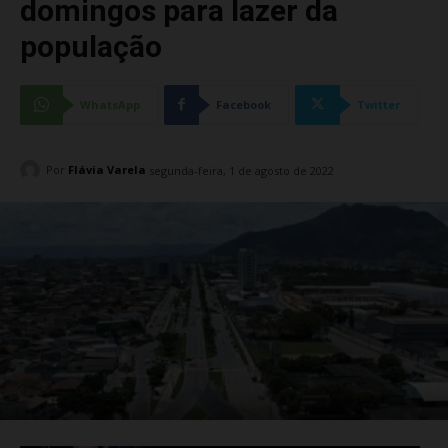
domingos para lazer da
população
WhatsApp
Facebook
Twitter
Por
Flávia Varela
segunda-feira, 1 de agosto de 2022