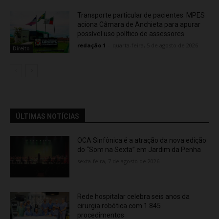
Transporte particular de pacientes: MPES
aciona Câmara de Anchieta para apurar
possível uso político de assessores
redação 1
-
quarta-feira, 5 de agosto de 2026
Direito
ÚLTIMAS NOTÍCIAS
OCA Sinfônica é a atração da nova edição
do “Som na Sexta” em Jardim da Penha
sexta-feira, 7 de agosto de 2026
Rede hospitalar celebra seis anos da
cirurgia robótica com 1.845
procedimentos