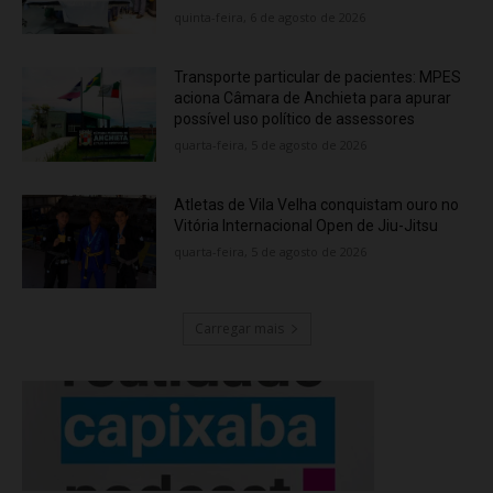
quinta-feira, 6 de agosto de 2026
Transporte particular de pacientes: MPES
aciona Câmara de Anchieta para apurar
possível uso político de assessores
quarta-feira, 5 de agosto de 2026
Atletas de Vila Velha conquistam ouro no
Vitória Internacional Open de Jiu-Jitsu
quarta-feira, 5 de agosto de 2026
Carregar mais