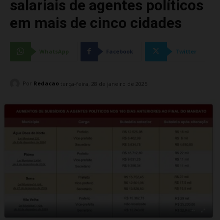
salariais de agentes políticos
em mais de cinco cidades
WhatsApp
Facebook
Twitter
Por
Redacao
terça-feira, 28 de janeiro de 2025