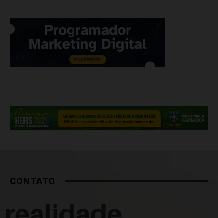
CONTATO