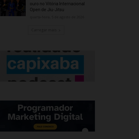
ouro no Vitória Internacional
Open de Jiu-Jitsu
quarta-feira, 5 de agosto de 2026
Carregar mais