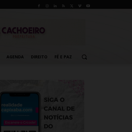
AGENDA
DIREITO
FÉ E PAZ