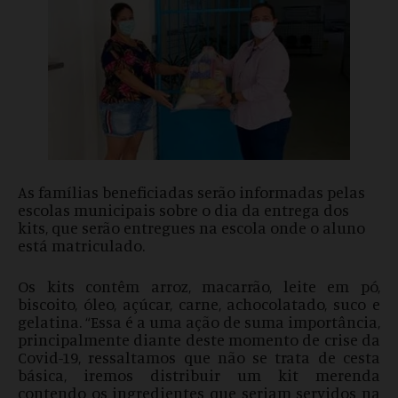
As famílias beneficiadas serão informadas pelas
escolas municipais sobre o dia da entrega dos
kits, que serão entregues na escola onde o aluno
está matriculado.
Os kits contêm arroz, macarrão, leite em pó,
biscoito, óleo, açúcar, carne, achocolatado, suco e
gelatina. “Essa é a uma ação de suma importância,
principalmente diante deste momento de crise da
Covid-19, ressaltamos que não se trata de cesta
básica, iremos distribuir um kit merenda
contendo os ingredientes que seriam servidos na