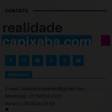
CONTATO
EXPEDIENTE
E-mail: realidadecapixaba@gmail.com
WhatsApp: 27 99814-2237
Horário: 08:00 às 18:00