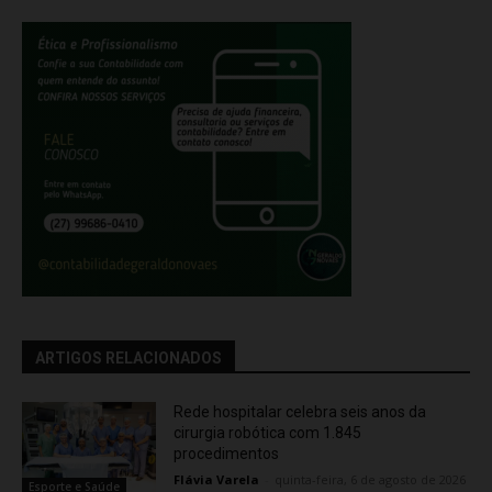
ARTIGOS RELACIONADOS
Rede hospitalar celebra seis anos da
cirurgia robótica com 1.845
procedimentos
Flávia Varela
-
quinta-feira, 6 de agosto de 2026
Esporte e Saúde