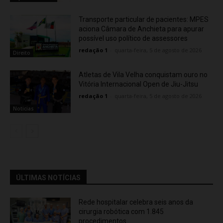
Transporte particular de pacientes: MPES
aciona Câmara de Anchieta para apurar
possível uso político de assessores
redação 1
-
quarta-feira, 5 de agosto de 2026
Direito
Atletas de Vila Velha conquistam ouro no
Vitória Internacional Open de Jiu-Jitsu
redação 1
-
quarta-feira, 5 de agosto de 2026
Noticias
ÚLTIMAS NOTÍCIAS
Rede hospitalar celebra seis anos da
cirurgia robótica com 1.845
procedimentos