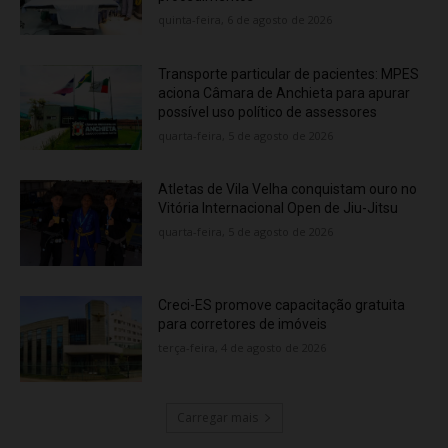
quinta-feira, 6 de agosto de 2026
Transporte particular de pacientes: MPES
aciona Câmara de Anchieta para apurar
possível uso político de assessores
quarta-feira, 5 de agosto de 2026
Atletas de Vila Velha conquistam ouro no
Vitória Internacional Open de Jiu-Jitsu
quarta-feira, 5 de agosto de 2026
Creci-ES promove capacitação gratuita
para corretores de imóveis
terça-feira, 4 de agosto de 2026
Carregar mais