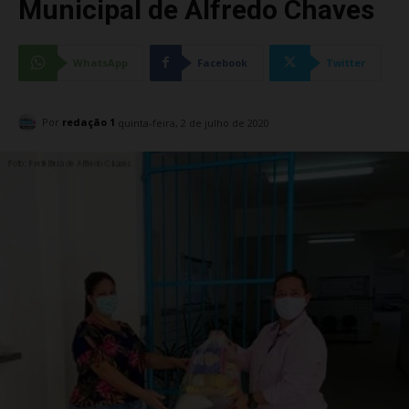
Municipal de Alfredo Chaves
WhatsApp
Facebook
Twitter
Por
redação 1
quinta-feira, 2 de julho de 2020