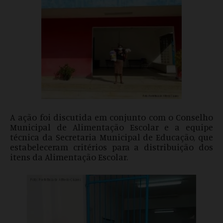
A ação foi discutida em conjunto com o Conselho
Municipal de Alimentação Escolar e a equipe
técnica da Secretaria Municipal de Educação, que
estabeleceram critérios para
a distribuição dos
itens da Alimentação Escolar.