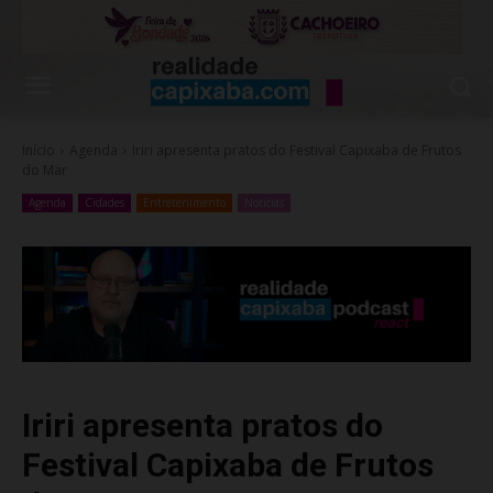
Início
Agenda
Iriri apresenta pratos do Festival Capixaba de Frutos
do Mar
Agenda
Cidades
Entretenimento
Noticias
Iriri apresenta pratos do
Festival Capixaba de Frutos