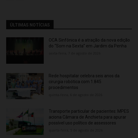
ÚLTIMAS NOTÍCIAS
OCA Sinfônica é a atração da nova edição
do “Som na Sexta” em Jardim da Penha
sexta-feira, 7 de agosto de 2026
Rede hospitalar celebra seis anos da
cirurgia robótica com 1.845
procedimentos
quinta-feira, 6 de agosto de 2026
Transporte particular de pacientes: MPES
aciona Câmara de Anchieta para apurar
possível uso político de assessores
quarta-feira, 5 de agosto de 2026