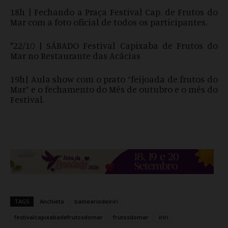
18h | Fechando a Praça Festival Cap. de Frutos do
Mar com a foto oficial de todos os participantes.
*22/10 | SÁBADO Festival Capixaba de Frutos do
Mar no Restaurante das Acácias
19h| Aula show com o prato “feijoada de frutos do
Mar” e o fechamento do Mês de outubro e o mês do
Festival.
TAGS
Anchieta
balneariodeiriri
festivalcapixabadefrutosdomar
frutosdomar
iriri