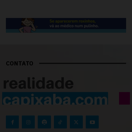
CONTATO