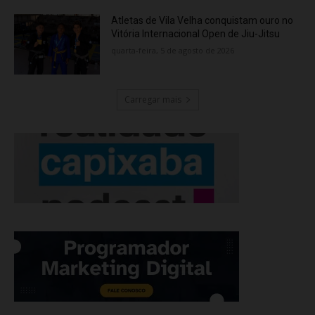
Atletas de Vila Velha conquistam ouro no
Vitória Internacional Open de Jiu-Jitsu
quarta-feira, 5 de agosto de 2026
Carregar mais