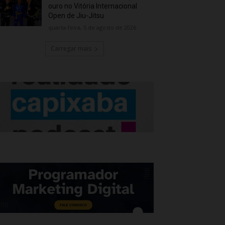
ouro no Vitória Internacional
Open de Jiu-Jitsu
quarta-feira, 5 de agosto de 2026
Carregar mais