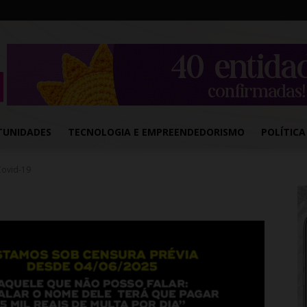
TUNIDADES
TECNOLOGIA E EMPREENDEDORISMO
POLÍTICA
Covid-19