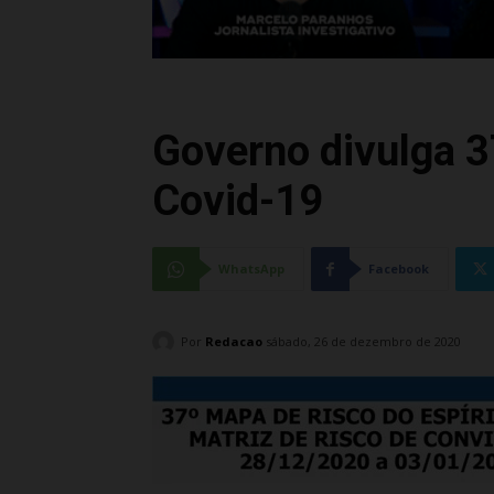
Governo divulga 3
Covid-19
WhatsApp
Facebook
Por
Redacao
sábado, 26 de dezembro de 2020