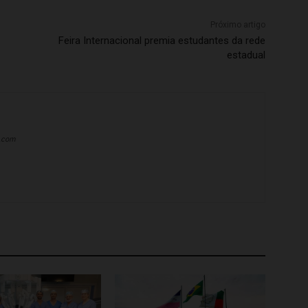
Próximo artigo
Feira Internacional premia estudantes da rede
estadual
a.com