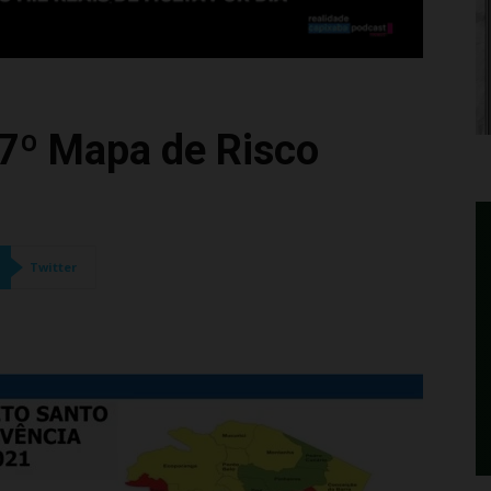
7º Mapa de Risco
Twitter