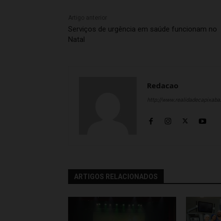
Artigo anterior
Serviços de urgência em saúde funcionam no
Natal
Redacao
http://www.realidadecapixab
ARTIGOS RELACIONADOS