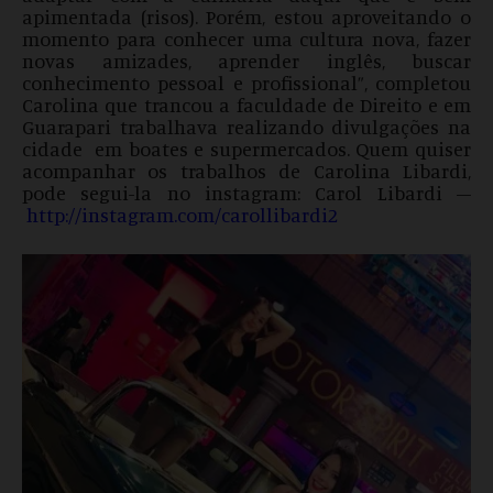
apimentada (risos). Porém, estou aproveitando o
momento para conhecer uma cultura nova, fazer
novas amizades, aprender inglês, buscar
conhecimento pessoal e profissional”, completou
Carolina que trancou a faculdade de Direito e em
Guarapari trabalhava realizando divulgações na
cidade em boates e supermercados. Quem quiser
acompanhar os trabalhos de Carolina Libardi,
pode segui-la no instagram: Carol Libardi –
http://instagram.com/carollibardi2