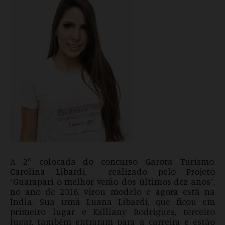
A 2° colocada do concurso Garota Turismo,
Carolina Libardi, realizado pelo Projeto
“Guarapari o melhor verão dos últimos dez anos”,
no ano de 2016, virou modelo e agora está na
Índia. Sua irmã Luana Libardi, que ficou em
primeiro lugar e
Kalliany Rodrigues, terceiro
lugar,
também entraram para a carreira e estão