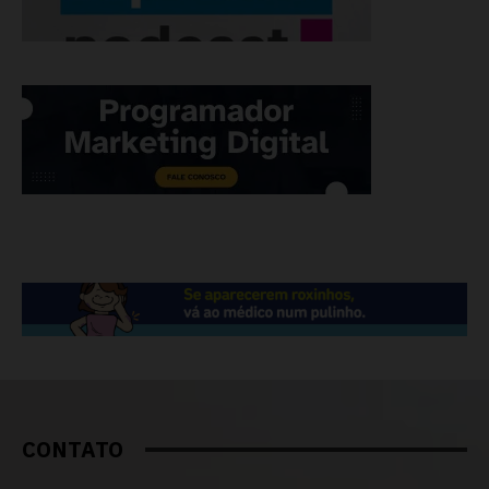
CONTATO