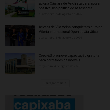
aciona Câmara de Anchieta para apurar
possível uso político de assessores
quarta-feira, 5 de agosto de 2026
Atletas de Vila Velha conquistam ouro no
Vitória Internacional Open de Jiu-Jitsu
quarta-feira, 5 de agosto de 2026
Creci-ES promove capacitação gratuita
para corretores de imóveis
terça-feira, 4 de agosto de 2026
Carregar mais