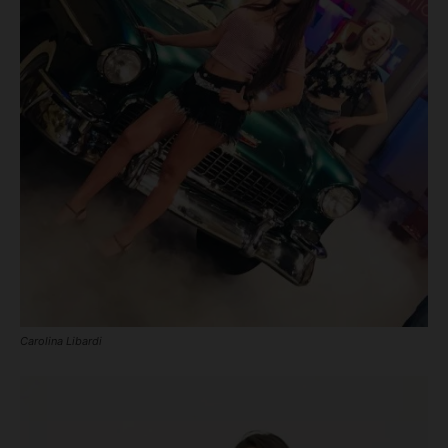
Carolina Libardi