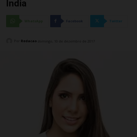
Índia
WhatsApp
Facebook
Twitter
Por
Redacao
domingo, 10 de dezembro de 2017