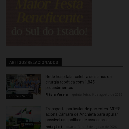
ARTIGOS RELACIONADOS
Rede hospitalar celebra seis anos da
cirurgia robótica com 1.845
procedimentos
Flávia Varela
-
quinta-feira, 6 de agosto de 2026
Esporte e Saúde
Transporte particular de pacientes: MPES
aciona Câmara de Anchieta para apurar
possível uso político de assessores
redação 1
-
quarta-feira, 5 de agosto de 2026
Direito