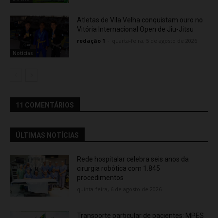
Atletas de Vila Velha conquistam ouro no
Vitória Internacional Open de Jiu-Jitsu
redação 1
-
quarta-feira, 5 de agosto de 2026
Noticias
11 COMENTÁRIOS
ÚLTIMAS NOTÍCIAS
Rede hospitalar celebra seis anos da
cirurgia robótica com 1.845
procedimentos
quinta-feira, 6 de agosto de 2026
Transporte particular de pacientes: MPES