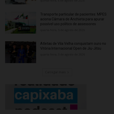
quinta-feira, 6 de agosto de 2026
Transporte particular de pacientes: MPES
aciona Câmara de Anchieta para apurar
possível uso político de assessores
quarta-feira, 5 de agosto de 2026
Atletas de Vila Velha conquistam ouro no
Vitória Internacional Open de Jiu-Jitsu
quarta-feira, 5 de agosto de 2026
Carregar mais