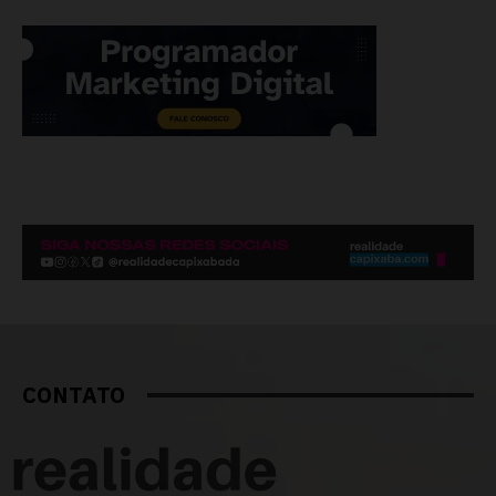
CONTATO