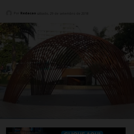
Por
Redacao
sábado, 29 de setembro de 2018