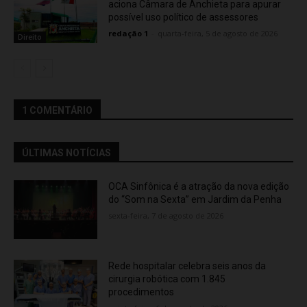
aciona Câmara de Anchieta para apurar
possível uso político de assessores
redação 1
-
quarta-feira, 5 de agosto de 2026
Direito
1 COMENTÁRIO
ÚLTIMAS NOTÍCIAS
OCA Sinfônica é a atração da nova edição
do “Som na Sexta” em Jardim da Penha
sexta-feira, 7 de agosto de 2026
Rede hospitalar celebra seis anos da
cirurgia robótica com 1.845
procedimentos