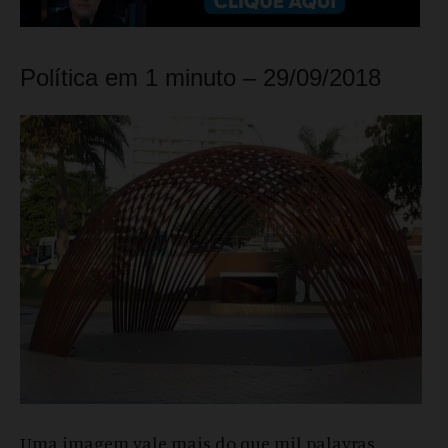
Política em 1 minuto – 29/09/2018
Uma imagem vale mais do que mil palavras