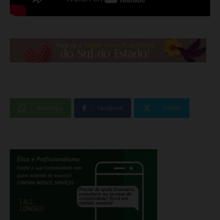
WhatsApp
Facebook
Twitter