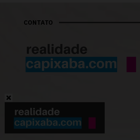
CONTATO