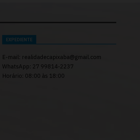
EXPEDIENTE
E-mail: realidadecapixaba@gmail.com
WhatsApp: 27 99814-2237
Horário: 08:00 às 18:00