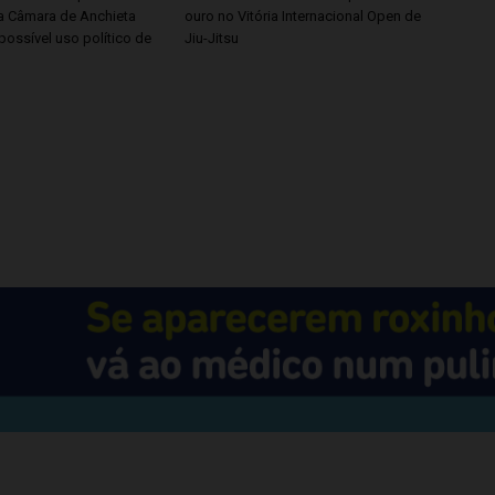
 Câmara de Anchieta
ouro no Vitória Internacional Open de
possível uso político de
Jiu-Jitsu