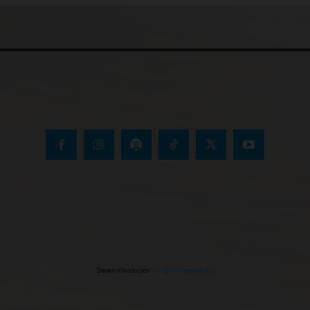
Desenvolvido por
Thiago Programador