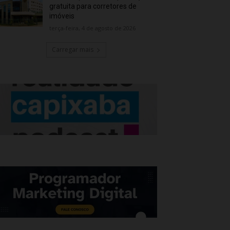
gratuita para corretores de
imóveis
terça-feira, 4 de agosto de 2026
Carregar mais