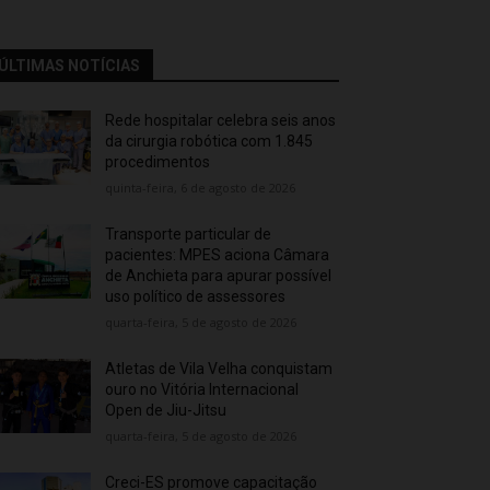
ÚLTIMAS NOTÍCIAS
Rede hospitalar celebra seis anos
da cirurgia robótica com 1.845
procedimentos
quinta-feira, 6 de agosto de 2026
Transporte particular de
pacientes: MPES aciona Câmara
de Anchieta para apurar possível
uso político de assessores
quarta-feira, 5 de agosto de 2026
Atletas de Vila Velha conquistam
ouro no Vitória Internacional
Open de Jiu-Jitsu
quarta-feira, 5 de agosto de 2026
Creci-ES promove capacitação