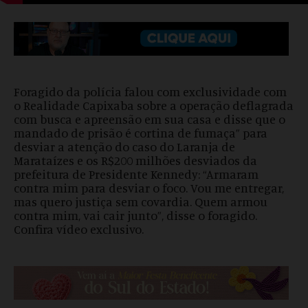
Foragido da polícia falou com exclusividade com
o Realidade Capixaba sobre a operação deflagrada
com busca e apreensão em sua casa e disse que o
mandado de prisão é cortina de fumaça” para
desviar a atenção do caso do Laranja de
Marataízes e os R$200 milhões desviados da
prefeitura de Presidente Kennedy: “Armaram
contra mim para desviar o foco. Vou me entregar,
mas quero justiça sem covardia. Quem armou
contra mim, vai cair junto”, disse o foragido.
Confira vídeo exclusivo.