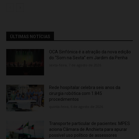
ÚLTIMAS NOTÍCIAS
OCA Sinfônica é a atração da nova edição
do “Som na Sexta” em Jardim da Penha
sexta-feira, 7 de agosto de 2026
Rede hospitalar celebra seis anos da
cirurgia robótica com 1.845
procedimentos
quinta-feira, 6 de agosto de 2026
Transporte particular de pacientes: MPES
aciona Câmara de Anchieta para apurar
possível uso político de assessores