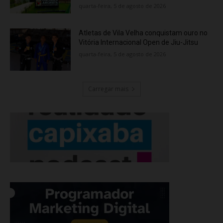
quarta-feira, 5 de agosto de 2026
Atletas de Vila Velha conquistam ouro no
Vitória Internacional Open de Jiu-Jitsu
quarta-feira, 5 de agosto de 2026
Carregar mais