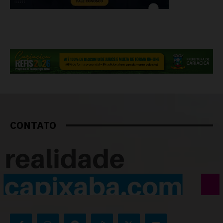
CONTATO