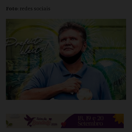
Foto
: redes sociais