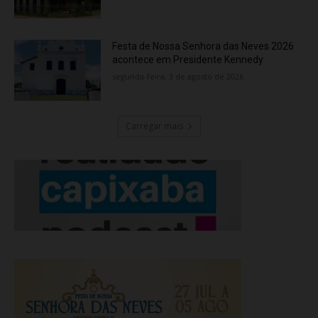
Festa de Nossa Senhora das Neves 2026
acontece em Presidente Kennedy
segunda-feira, 3 de agosto de 2026
Carregar mais