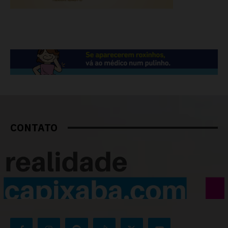
CONTATO