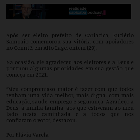
Após ser eleito prefeito de Cariacica, Euclério
Sampaio comemorou sua vitória com apoiadores
no Comitê, em Alto Lage, ontem (29).
Na ocasião, ele agradeceu aos eleitores e a Deus e
pontuou algumas prioridades em sua gestão que
começa em 2021.
“Meu compromisso maior é fazer com que todos
tenham uma vida melhor, mais digna, com mais
educação, saúde, emprego e segurança. Agradeço a
Deus, a minha família, aos que estiveram ao meu
lado nesta caminhada e a todos que nos
confiaram o voto”, destacou.
Por Flávia Varela