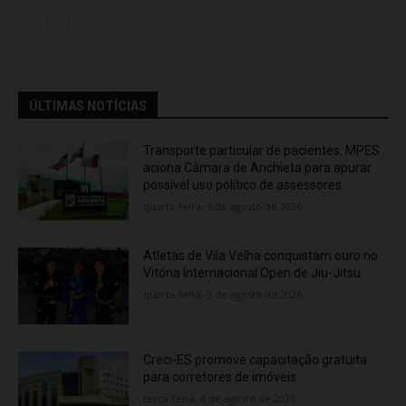
ÚLTIMAS NOTÍCIAS
Transporte particular de pacientes: MPES
aciona Câmara de Anchieta para apurar
possível uso político de assessores
quarta-feira, 5 de agosto de 2026
Atletas de Vila Velha conquistam ouro no
Vitória Internacional Open de Jiu-Jitsu
quarta-feira, 5 de agosto de 2026
Creci-ES promove capacitação gratuita
para corretores de imóveis
terça-feira, 4 de agosto de 2026