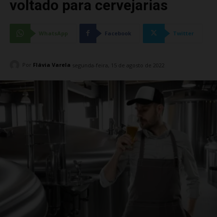
voltado para cervejarias
WhatsApp
Facebook
Twitter
Por
Flávia Varela
segunda-feira, 15 de agosto de 2022