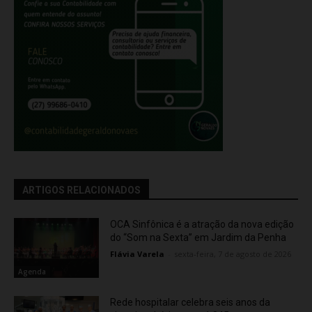
ARTIGOS RELACIONADOS
OCA Sinfônica é a atração da nova edição
do “Som na Sexta” em Jardim da Penha
Flávia Varela
-
sexta-feira, 7 de agosto de 2026
Agenda
Rede hospitalar celebra seis anos da