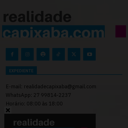
EXPEDIENTE
E-mail: realidadecapixaba@gmail.com
WhatsApp: 27 99814-2237
Horário: 08:00 às 18:00