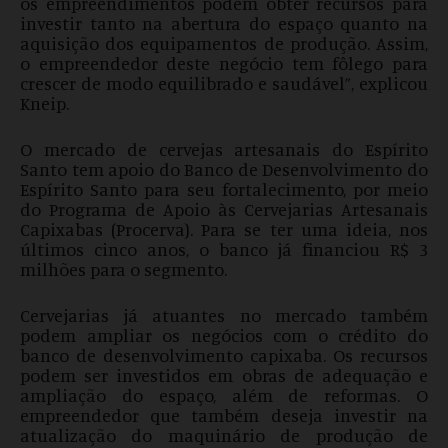
os empreendimentos podem obter recursos para
investir tanto na abertura do espaço quanto na
aquisição dos equipamentos de produção. Assim,
o empreendedor deste negócio tem fôlego para
crescer de modo equilibrado e saudável”, explicou
Kneip.
O mercado de cervejas artesanais do Espírito
Santo tem apoio do Banco de Desenvolvimento do
Espírito Santo para seu fortalecimento, por meio
do Programa de Apoio às Cervejarias Artesanais
Capixabas (Procerva). Para se ter uma ideia, nos
últimos cinco anos, o banco já financiou R$ 3
milhões para o segmento.
Cervejarias já atuantes no mercado também
podem ampliar os negócios com o crédito do
banco de desenvolvimento capixaba. Os recursos
podem ser investidos em obras de adequação e
ampliação do espaço, além de reformas. O
empreendedor que também deseja investir na
atualização do maquinário de produção de