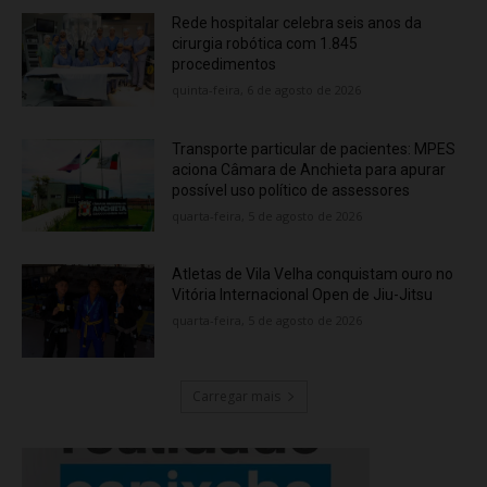
Rede hospitalar celebra seis anos da
cirurgia robótica com 1.845
procedimentos
quinta-feira, 6 de agosto de 2026
Transporte particular de pacientes: MPES
aciona Câmara de Anchieta para apurar
possível uso político de assessores
quarta-feira, 5 de agosto de 2026
Atletas de Vila Velha conquistam ouro no
Vitória Internacional Open de Jiu-Jitsu
quarta-feira, 5 de agosto de 2026
Carregar mais