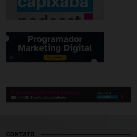
CONTATO