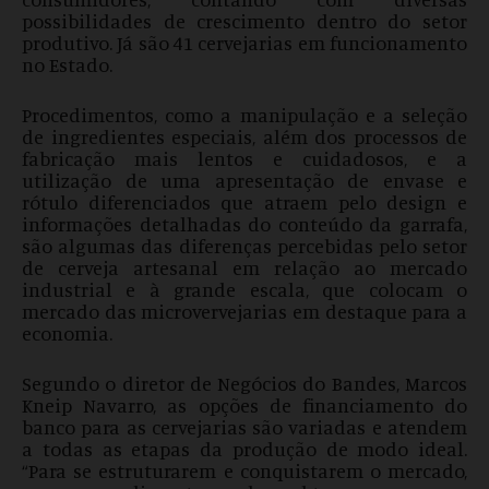
possibilidades de crescimento dentro do setor
produtivo. Já são 41 cervejarias em funcionamento
no Estado.
Procedimentos, como a manipulação e a seleção
de ingredientes especiais, além dos processos de
fabricação mais lentos e cuidadosos, e a
utilização de uma apresentação de envase e
rótulo diferenciados que atraem pelo design e
informações detalhadas do conteúdo da garrafa,
são algumas das diferenças percebidas pelo setor
de cerveja artesanal em relação ao mercado
industrial e à grande escala, que colocam o
mercado das microvervejarias em destaque para a
economia.
Segundo o diretor de Negócios do Bandes, Marcos
Kneip Navarro, as opções de financiamento do
banco para as cervejarias são variadas e atendem
a todas as etapas da produção de modo ideal.
“Para se estruturarem e conquistarem o mercado,