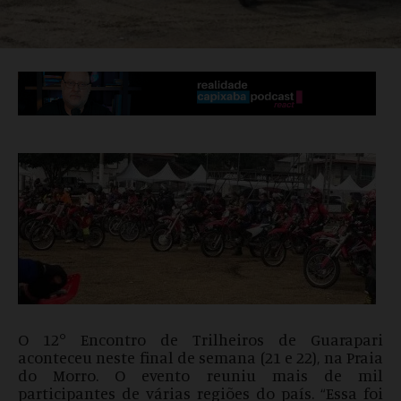
O 12° Encontro de Trilheiros de Guarapari
aconteceu neste final de semana (21 e 22), na Praia
do Morro. O evento reuniu mais de mil
participantes de várias regiões do país. “Essa foi