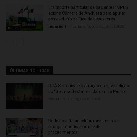
Transporte particular de pacientes: MPES
aciona Câmara de Anchieta para apurar
possível uso político de assessores
redação 1
-
quarta-feira, 5 de agosto de 2026
Direito
ÚLTIMAS NOTÍCIAS
OCA Sinfônica é a atração da nova edição
do “Som na Sexta” em Jardim da Penha
sexta-feira, 7 de agosto de 2026
Rede hospitalar celebra seis anos da
cirurgia robótica com 1.845
procedimentos