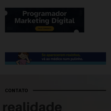
CONTATO