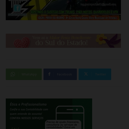
WhatsApp
Facebook
Twitter