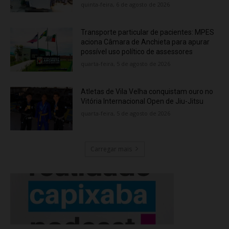
quinta-feira, 6 de agosto de 2026
Transporte particular de pacientes: MPES
aciona Câmara de Anchieta para apurar
possível uso político de assessores
quarta-feira, 5 de agosto de 2026
Atletas de Vila Velha conquistam ouro no
Vitória Internacional Open de Jiu-Jitsu
quarta-feira, 5 de agosto de 2026
Carregar mais