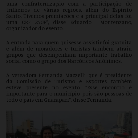
uma confraternização com a participação de
trilheiros de várias regiões, além do Espírito
Santo. Tivemos premiações e a principal delas foi
uma CRF 250F”, disse Eduardo Montenzano,
organizador do evento.
A entrada para quem quisesse assistir foi gratuita
e além de moradores e turistas também atraiu
grupos que desempenham importante trabalho
social como o grupo dos Narcóticos Anônimos.
A vereadora Fernanda Mazzelli que é presidente
da Comissão de Turismo e Esportes também
esteve presente no evento. “Esse encontro é
importante para o município, pois são pessoas de
todo o país em Guarapari”, disse Fernanda.