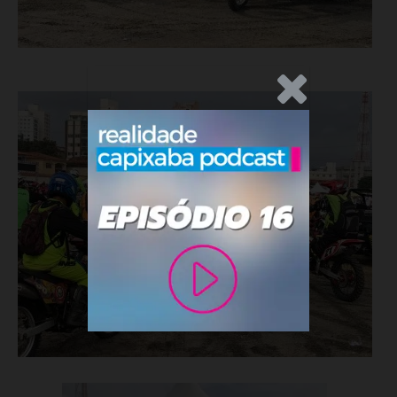
.Anúncio