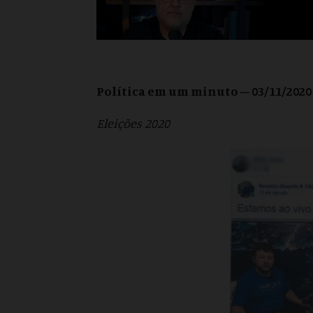
Política em um minuto – 03/11/2020
Eleições 2020