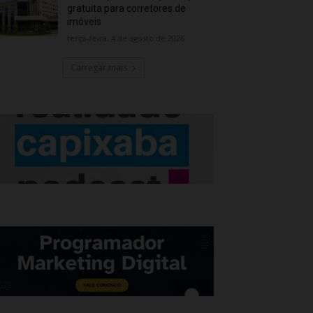
gratuita para corretores de
imóveis
terça-feira, 4 de agosto de 2026
Carregar mais