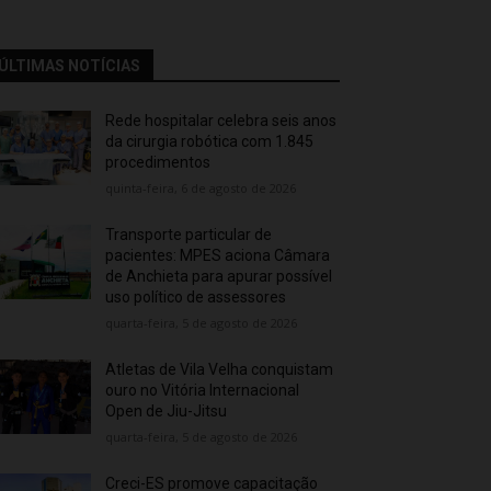
ÚLTIMAS NOTÍCIAS
Rede hospitalar celebra seis anos
da cirurgia robótica com 1.845
procedimentos
quinta-feira, 6 de agosto de 2026
Transporte particular de
pacientes: MPES aciona Câmara
de Anchieta para apurar possível
uso político de assessores
quarta-feira, 5 de agosto de 2026
Atletas de Vila Velha conquistam
ouro no Vitória Internacional
Open de Jiu-Jitsu
quarta-feira, 5 de agosto de 2026
Creci-ES promove capacitação