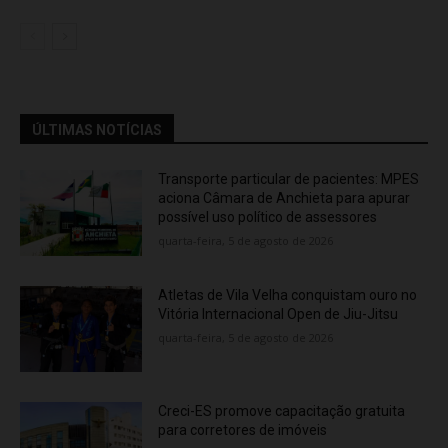
ÚLTIMAS NOTÍCIAS
Transporte particular de pacientes: MPES
aciona Câmara de Anchieta para apurar
possível uso político de assessores
quarta-feira, 5 de agosto de 2026
Atletas de Vila Velha conquistam ouro no
Vitória Internacional Open de Jiu-Jitsu
quarta-feira, 5 de agosto de 2026
Creci-ES promove capacitação gratuita
para corretores de imóveis