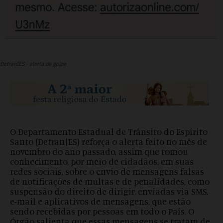
DetranIES - alerta de golpe
O Departamento Estadual de Trânsito do Espírito
Santo (Detran|ES) reforça o alerta feito no mês de
novembro do ano passado, assim que tomou
conhecimento, por meio de cidadãos, em suas
redes sociais, sobre o envio de mensagens falsas
de notificações de multas e de penalidades, como
suspensão do direito de dirigir, enviadas via SMS,
e-mail e aplicativos de mensagens, que estão
sendo recebidas por pessoas em todo o País. O
Órgão salienta que essas mensagens se tratam de