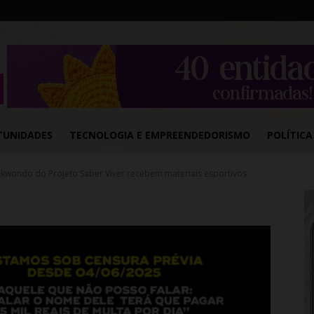
TUNIDADES
TECNOLOGIA E EMPREENDEDORISMO
POLÍTICA
ekwondo do Projeto Saber Viver recebem materiais esportivos