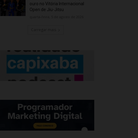
ouro no Vitória Internacional
Open de Jiu-Jitsu
quarta-feira, 5 de agosto de 2026
Carregar mais