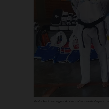
Mestre Norê com alguns dos seus alunos de destaque, como 