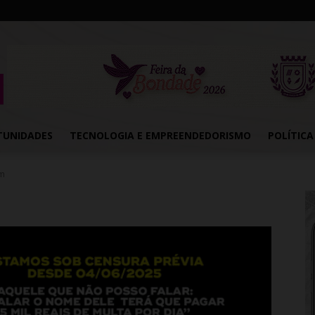
TUNIDADES
TECNOLOGIA E EMPREENDEDORISMO
POLÍTICA
em