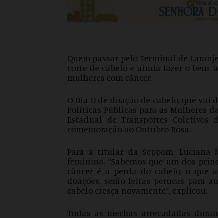
Quem passar pelo Terminal de Laranje
corte de cabelo e ainda fazer o bem,
mulheres com câncer.
O Dia D de doação de cabelo, que vai d
Políticas Públicas para as Mulheres 
Estadual de Transportes Coletivos d
comemoração ao Outubro Rosa.
Para a titular da Seppom, Luciana 
feminina. “Sabemos que um dos princi
câncer é a perda do cabelo, o que 
doações, serão feitas perucas para au
cabelo cresça novamente”, explicou.
Todas as mechas arrecadadas duran