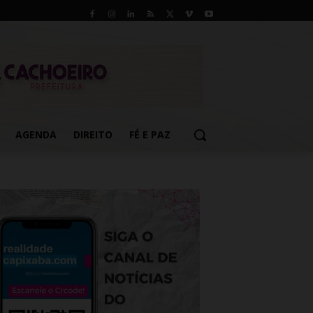
AGENDA
DIREITO
FÉ E PAZ