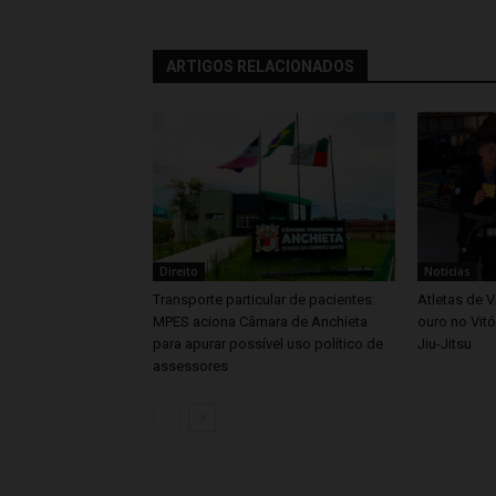
ARTIGOS RELACIONADOS
Direito
Noticias
Transporte particular de pacientes:
Atletas de V
MPES aciona Câmara de Anchieta
ouro no Vitó
para apurar possível uso político de
Jiu-Jitsu
assessores