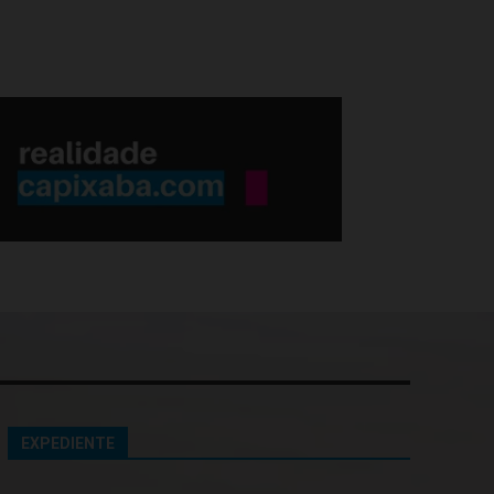
EXPEDIENTE