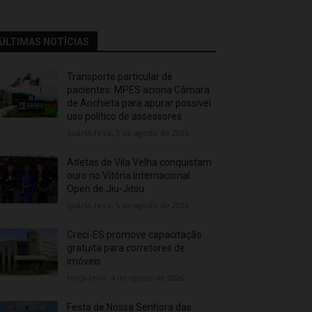
ÚLTIMAS NOTÍCIAS
Transporte particular de
pacientes: MPES aciona Câmara
de Anchieta para apurar possível
uso político de assessores
quarta-feira, 5 de agosto de 2026
Atletas de Vila Velha conquistam
ouro no Vitória Internacional
Open de Jiu-Jitsu
quarta-feira, 5 de agosto de 2026
Creci-ES promove capacitação
gratuita para corretores de
imóveis
terça-feira, 4 de agosto de 2026
Festa de Nossa Senhora das