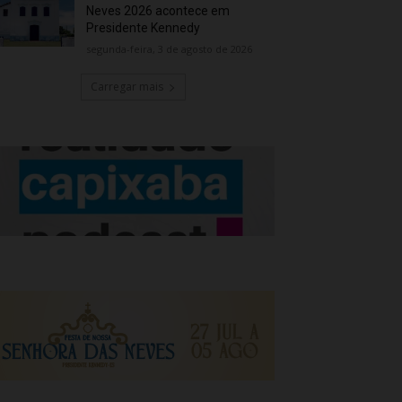
Neves 2026 acontece em
Presidente Kennedy
segunda-feira, 3 de agosto de 2026
Carregar mais