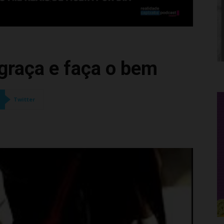
 graça e faça o bem
Twitter