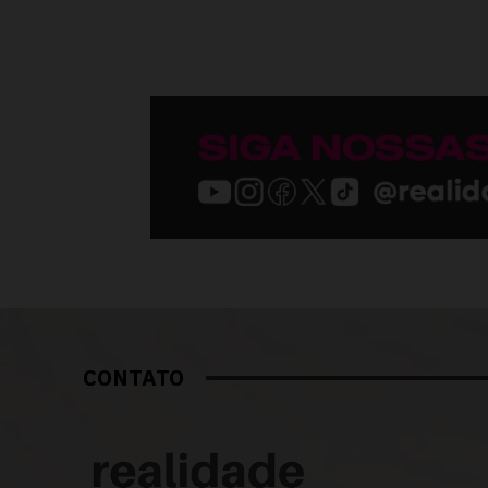
CONTATO