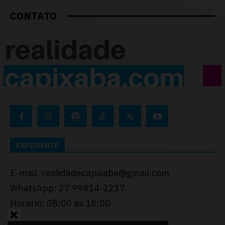
CONTATO
EXPEDIENTE
E-mail: realidadecapixaba@gmail.com
WhatsApp: 27 99814-2237
Horário: 08:00 às 18:00