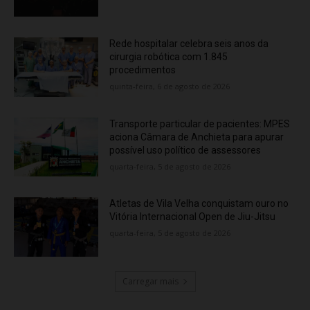
Rede hospitalar celebra seis anos da
cirurgia robótica com 1.845
procedimentos
quinta-feira, 6 de agosto de 2026
Transporte particular de pacientes: MPES
aciona Câmara de Anchieta para apurar
possível uso político de assessores
quarta-feira, 5 de agosto de 2026
Atletas de Vila Velha conquistam ouro no
Vitória Internacional Open de Jiu-Jitsu
quarta-feira, 5 de agosto de 2026
Carregar mais