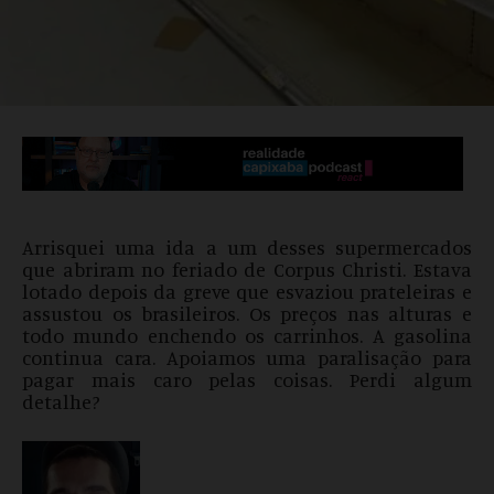
Arrisquei uma ida a um desses supermercados
que abriram no feriado de Corpus Christi. Estava
lotado depois da greve que esvaziou prateleiras e
assustou os brasileiros. Os preços nas alturas e
todo mundo enchendo os carrinhos. A gasolina
continua cara. Apoiamos uma paralisação para
pagar mais caro pelas coisas. Perdi algum
detalhe?