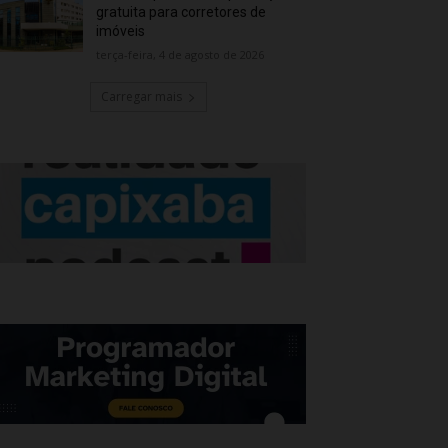
gratuita para corretores de
imóveis
terça-feira, 4 de agosto de 2026
Carregar mais