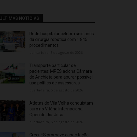
ÚLTIMAS NOTÍCIAS
Rede hospitalar celebra seis anos
da cirurgia robótica com 1.845
procedimentos
quinta-feira, 6 de agosto de 2026
Transporte particular de
pacientes: MPES aciona Câmara
de Anchieta para apurar possível
uso político de assessores
quarta-feira, 5 de agosto de 2026
Atletas de Vila Velha conquistam
ouro no Vitória Internacional
Open de Jiu-Jitsu
quarta-feira, 5 de agosto de 2026
Creci-ES promove capacitação