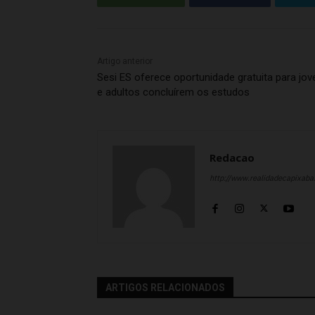
Artigo anterior
Sesi ES oferece oportunidade gratuita para jov
e adultos concluírem os estudos
Redacao
http://www.realidadecapixab
ARTIGOS RELACIONADOS