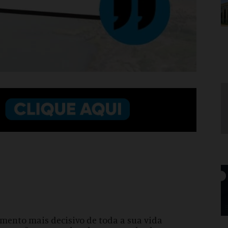
omento mais decisivo de toda a sua vida