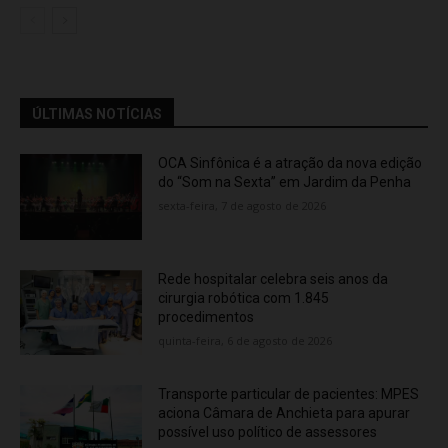
ÚLTIMAS NOTÍCIAS
OCA Sinfônica é a atração da nova edição
do “Som na Sexta” em Jardim da Penha
sexta-feira, 7 de agosto de 2026
Rede hospitalar celebra seis anos da
cirurgia robótica com 1.845
procedimentos
quinta-feira, 6 de agosto de 2026
Transporte particular de pacientes: MPES
aciona Câmara de Anchieta para apurar
possível uso político de assessores