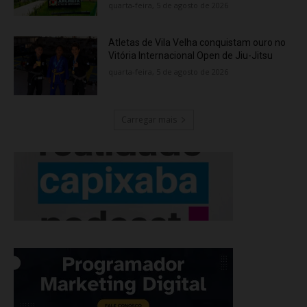
quarta-feira, 5 de agosto de 2026
Atletas de Vila Velha conquistam ouro no
Vitória Internacional Open de Jiu-Jitsu
quarta-feira, 5 de agosto de 2026
Carregar mais