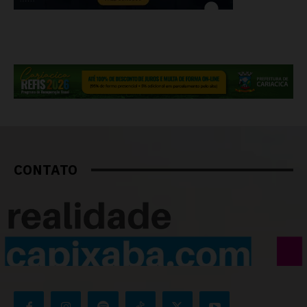
CONTATO