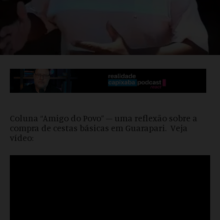
Coluna “Amigo do Povo” – uma reflexão sobre a
compra de cestas básicas em Guarapari. Veja
vídeo: