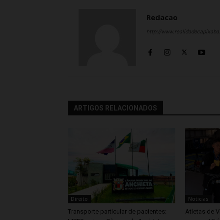
Redacao
http://www.realidadecapixab
ARTIGOS RELACIONADOS
Direito
Noticias
Transporte particular de pacientes:
Atletas de V