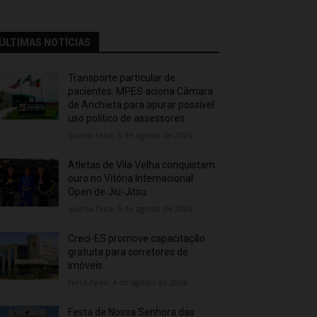
ÚLTIMAS NOTÍCIAS
Transporte particular de
pacientes: MPES aciona Câmara
de Anchieta para apurar possível
uso político de assessores
quarta-feira, 5 de agosto de 2026
Atletas de Vila Velha conquistam
ouro no Vitória Internacional
Open de Jiu-Jitsu
quarta-feira, 5 de agosto de 2026
Creci-ES promove capacitação
gratuita para corretores de
imóveis
terça-feira, 4 de agosto de 2026
Festa de Nossa Senhora das