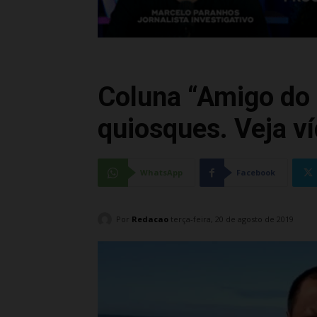
Coluna “Amigo do 
quiosques. Veja v
WhatsApp
Facebook
Por
Redacao
terça-feira, 20 de agosto de 2019