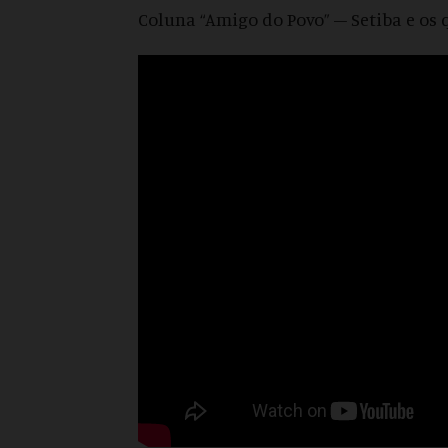
Coluna “Amigo do Povo” – Setiba e os q