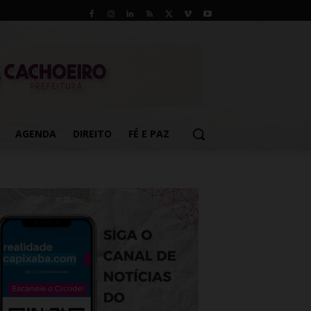
AGENDA
DIREITO
FÉ E PAZ