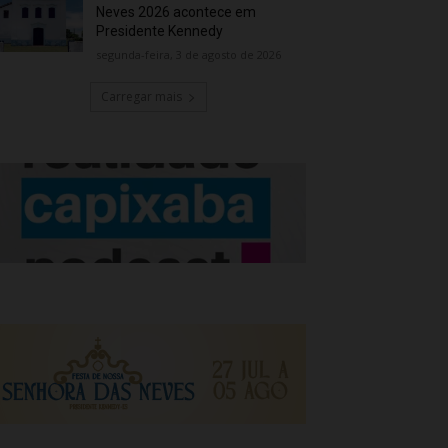
Neves 2026 acontece em
Presidente Kennedy
segunda-feira, 3 de agosto de 2026
Carregar mais