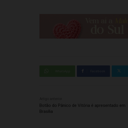
WhatsApp
Facebook
Artigo anterior
Botão do Pânico de Vitória é apresentado em
Brasília