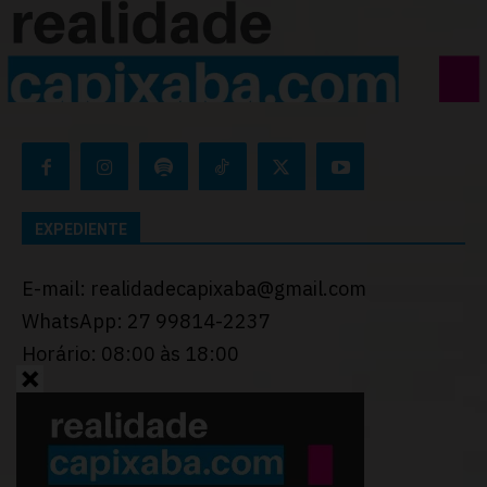
EXPEDIENTE
E-mail: realidadecapixaba@gmail.com
WhatsApp: 27 99814-2237
Horário: 08:00 às 18:00
Desenvolvido por
Thiago Programador