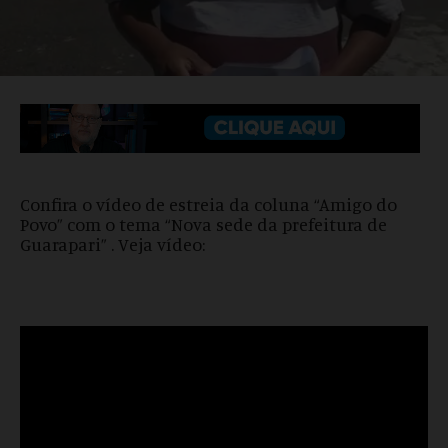
Confira o vídeo de estreia da coluna “Amigo do
Povo” com o tema “Nova sede da prefeitura de
Guarapari” . Veja vídeo: