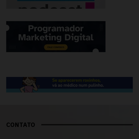
CONTATO