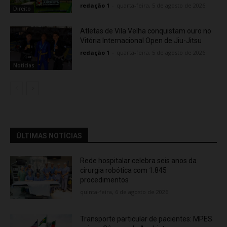
redação 1
-
quarta-feira, 5 de agosto de 2026
Direito
Atletas de Vila Velha conquistam ouro no
Vitória Internacional Open de Jiu-Jitsu
redação 1
-
quarta-feira, 5 de agosto de 2026
Noticias
ÚLTIMAS NOTÍCIAS
Rede hospitalar celebra seis anos da
cirurgia robótica com 1.845
procedimentos
quinta-feira, 6 de agosto de 2026
Transporte particular de pacientes: MPES