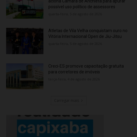
aciona Câmara de Anchieta para apurar
possível uso político de assessores
quarta-feira, 5 de agosto de 2026
Atletas de Vila Velha conquistam ouro no
Vitória Internacional Open de Jiu-Jitsu
quarta-feira, 5 de agosto de 2026
Creci-ES promove capacitação gratuita
para corretores de imóveis
terça-feira, 4 de agosto de 2026
Carregar mais