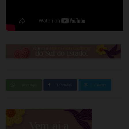
WhatsApp
Facebook
Twitter