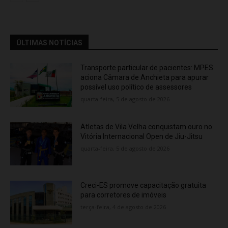
ÚLTIMAS NOTÍCIAS
Transporte particular de pacientes: MPES
aciona Câmara de Anchieta para apurar
possível uso político de assessores
quarta-feira, 5 de agosto de 2026
Atletas de Vila Velha conquistam ouro no
Vitória Internacional Open de Jiu-Jitsu
quarta-feira, 5 de agosto de 2026
Creci-ES promove capacitação gratuita
para corretores de imóveis
terça-feira, 4 de agosto de 2026