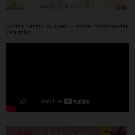
Coluna “Amigo do Povo” – Praças abandonadas.
Veja vídeo: