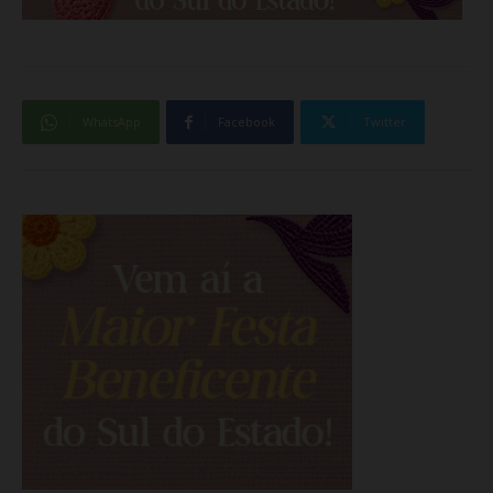
WhatsApp
Facebook
Twitter