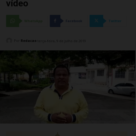
vídeo
WhatsApp
Facebook
Twitter
Por
Redacao
terça-feira, 9 de julho de 2019