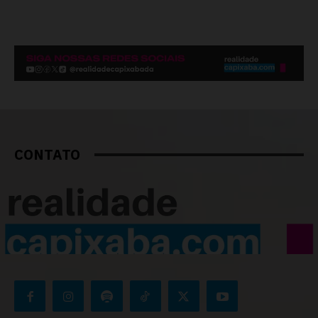
CONTATO