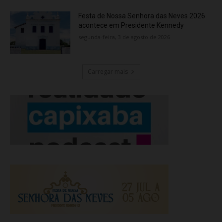
Festa de Nossa Senhora das Neves 2026
acontece em Presidente Kennedy
segunda-feira, 3 de agosto de 2026
Carregar mais