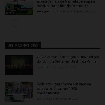
aciona Câmara de Anchieta para apurar
possível uso político de assessores
redação 1
-
quarta-feira, 5 de agosto de 2026
Direito
ÚLTIMAS NOTÍCIAS
OCA Sinfônica é a atração da nova edição
do “Som na Sexta” em Jardim da Penha
sexta-feira, 7 de agosto de 2026
Rede hospitalar celebra seis anos da
cirurgia robótica com 1.845
procedimentos
quinta-feira, 6 de agosto de 2026