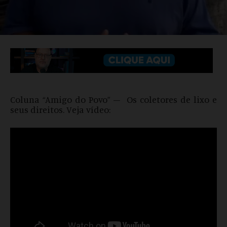
Coluna “Amigo do Povo” – Os coletores de lixo e
seus direitos. Veja vídeo: