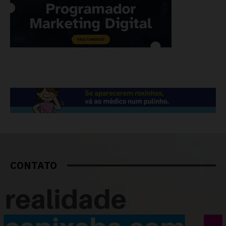
CONTATO