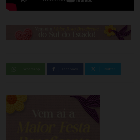
WhatsApp
Facebook
Twitter