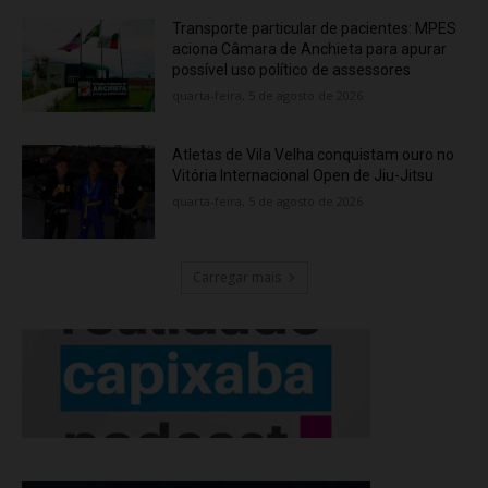
Transporte particular de pacientes: MPES
aciona Câmara de Anchieta para apurar
possível uso político de assessores
quarta-feira, 5 de agosto de 2026
Atletas de Vila Velha conquistam ouro no
Vitória Internacional Open de Jiu-Jitsu
quarta-feira, 5 de agosto de 2026
Carregar mais