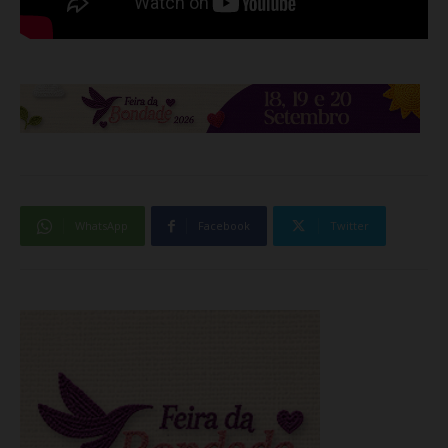
WhatsApp
Facebook
Twitter