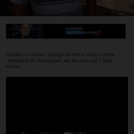
Confira a coluna “Amigo do Povo” com o tema
“Hospital de Guarapari: sai ou não sai”? Veja
vídeo: