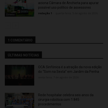
aciona Câmara de Anchieta para apurar
possível uso político de assessores
redação 1
-
quarta-feira, 5 de agosto de 2026
Direito
1 COMENTÁRIO
ÚLTIMAS NOTÍCIAS
OCA Sinfônica é a atração da nova edição
do “Som na Sexta” em Jardim da Penha
sexta-feira, 7 de agosto de 2026
Rede hospitalar celebra seis anos da
cirurgia robótica com 1.845
procedimentos