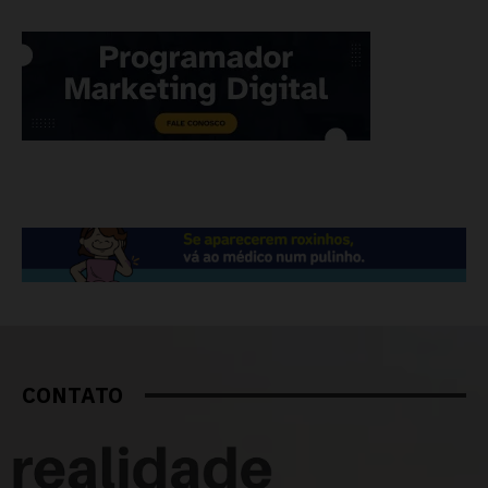
CONTATO