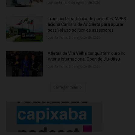
quinta-feira, 6 de agosto de 2026
Transporte particular de pacientes: MPES
aciona Câmara de Anchieta para apurar
possível uso político de assessores
quarta-feira, 5 de agosto de 2026
Atletas de Vila Velha conquistam ouro no
Vitória Internacional Open de Jiu-Jitsu
quarta-feira, 5 de agosto de 2026
Carregar mais