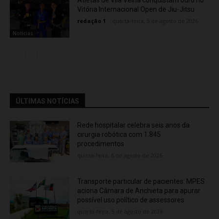
Vitória Internacional Open de Jiu-Jitsu
redação 1
-
quarta-feira, 5 de agosto de 2026
Noticias
ÚLTIMAS NOTÍCIAS
Rede hospitalar celebra seis anos da
cirurgia robótica com 1.845
procedimentos
quinta-feira, 6 de agosto de 2026
Transporte particular de pacientes: MPES
aciona Câmara de Anchieta para apurar
possível uso político de assessores
quarta-feira, 5 de agosto de 2026