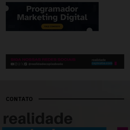
CONTATO