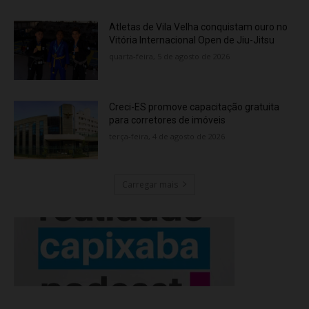
Atletas de Vila Velha conquistam ouro no
Vitória Internacional Open de Jiu-Jitsu
quarta-feira, 5 de agosto de 2026
Creci-ES promove capacitação gratuita
para corretores de imóveis
terça-feira, 4 de agosto de 2026
Carregar mais