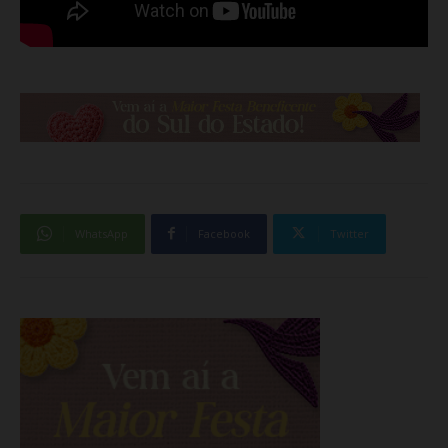
WhatsApp
Facebook
Twitter