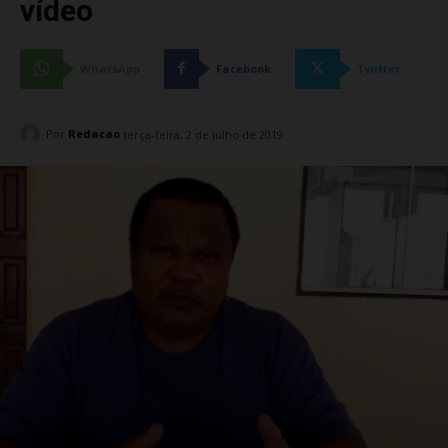
vídeo
WhatsApp
Facebook
Twitter
Por
Redacao
terça-feira, 2 de julho de 2019