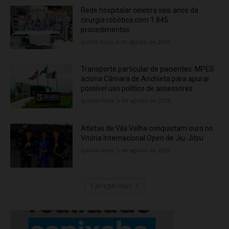
Rede hospitalar celebra seis anos da
cirurgia robótica com 1.845
procedimentos
quinta-feira, 6 de agosto de 2026
Transporte particular de pacientes: MPES
aciona Câmara de Anchieta para apurar
possível uso político de assessores
quarta-feira, 5 de agosto de 2026
Atletas de Vila Velha conquistam ouro no
Vitória Internacional Open de Jiu-Jitsu
quarta-feira, 5 de agosto de 2026
Carregar mais