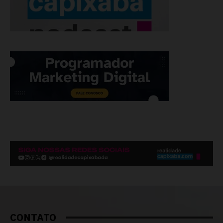
CONTATO