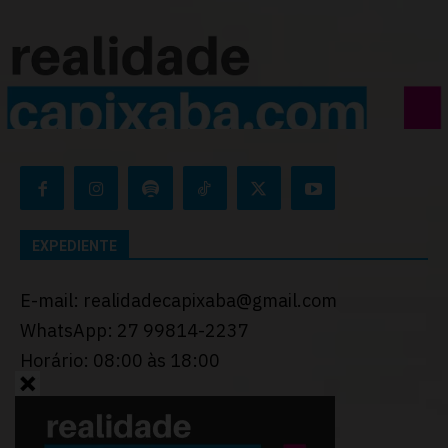
EXPEDIENTE
E-mail: realidadecapixaba@gmail.com
WhatsApp: 27 99814-2237
Horário: 08:00 às 18:00