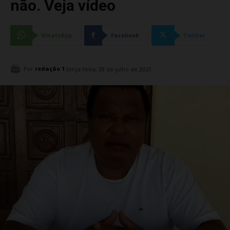
não. Veja vídeo
WhatsApp
Facebook
Twitter
Por
redação 1
terça-feira, 28 de julho de 2020